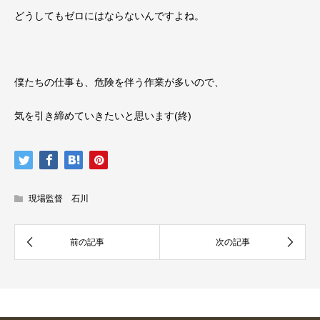
どうしてもゼロにはならないんですよね。
僕たちの仕事も、危険を伴う作業が多いので、
気を引き締めていきたいと思います(終)
現場監督 石川