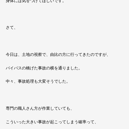
身体には気をつけてほしいです。
さて、
今日は、土地の視察で、由比の方に行ってきたのですが、
バイパスの橋げた事故の横を通りました。
中々、事故処理も大変そうでした。
専門の職人さん方が作業していても、
こういった大きい事故が起こってしまう確率って、