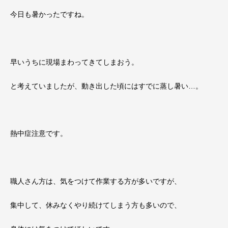
今日も暑かったですね。
早いうちに現場まわってきてしまおう。
と考えていましたが、動き出した頃にはすでに蒸し暑い…。
熱中症注意です。
職人さん方は、気をつけて作業する方が多いですが、
集中して、休みなくやり続けてしまう方も多いので、