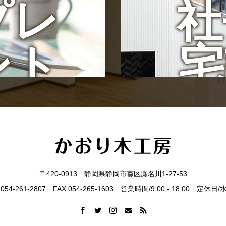
プレ
社
ント
宅
〒420-0913 静岡県静岡市葵区瀬名川1-27-53
.054-261-2807 FAX.054-265-1603 営業時間/9:00 - 18:00 定休日