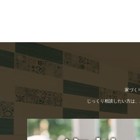
家づく
じっくり相談したい方は、お電