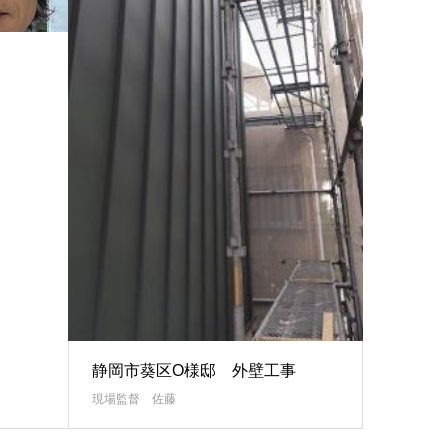
静岡市葵区O様邸 外壁工事
現場監督 佐藤