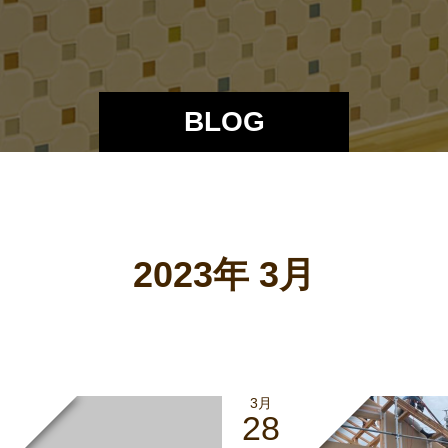
BLOG
2023年 3月
3月
28