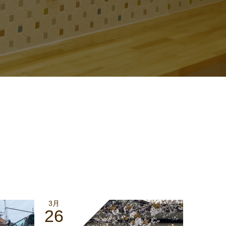
3月
26