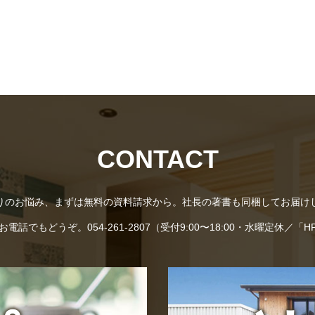
CONTACT
りのお悩み、まずは無料の資料請求から。社長の著書も同梱してお届け
話でもどうぞ。054-261-2807（受付9:00〜18:00・水曜定休／