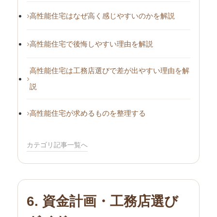
高性能住宅はなぜ高く感じやすいのかを解説
高性能住宅で後悔しやすい理由を解説
高性能住宅は工務店選びで差が出やすい理由を解
説
高性能住宅が求めるものを整理する
カテゴリ記事一覧へ
6. 資金計画・工務店選び