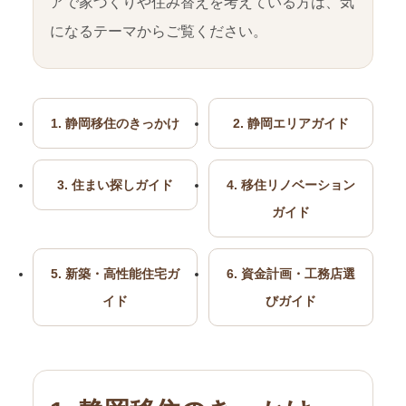
アで家づくりや住み替えを考えている方は、気
になるテーマからご覧ください。
1. 静岡移住のきっかけ
2. 静岡エリアガイド
3. 住まい探しガイド
4. 移住リノベーション
ガイド
5. 新築・高性能住宅ガ
6. 資金計画・工務店選
イド
びガイド