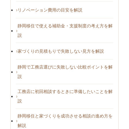
リノベーション費用の目安を解説
静岡移住で使える補助金・支援制度の考え方を解
説
家づくりの見積もりで失敗しない見方を解説
静岡で工務店選びに失敗しない比較ポイントを解
説
工務店に初回相談するときに準備したいことを解
説
静岡移住と家づくりを成功させる相談の進め方を
解説