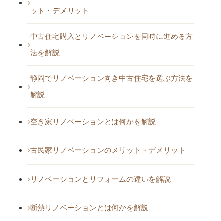
ット・デメリット
中古住宅購入とリノベーションを同時に進める方
法を解説
静岡でリノベーション向き中古住宅を選ぶ方法を
解説
空き家リノベーションとは何かを解説
古民家リノベーションのメリット・デメリット
リノベーションとリフォームの違いを解説
断熱リノベーションとは何かを解説