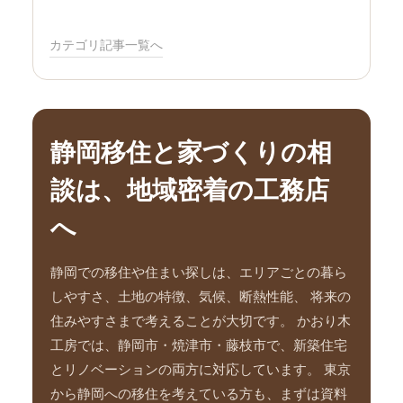
カテゴリ記事一覧へ
静岡移住と家づくりの相
談は、地域密着の工務店
へ
静岡での移住や住まい探しは、エリアごとの暮ら
しやすさ、土地の特徴、気候、断熱性能、 将来の
住みやすさまで考えることが大切です。 かおり木
工房では、静岡市・焼津市・藤枝市で、新築住宅
とリノベーションの両方に対応しています。 東京
から静岡への移住を考えている方も、まずは資料