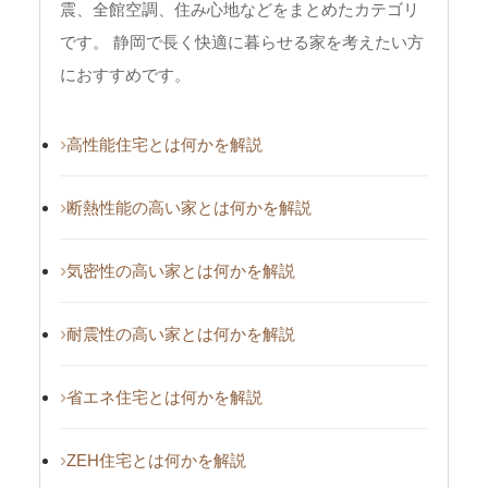
震、全館空調、住み心地などをまとめたカテゴリ
です。 静岡で長く快適に暮らせる家を考えたい方
におすすめです。
高性能住宅とは何かを解説
断熱性能の高い家とは何かを解説
気密性の高い家とは何かを解説
耐震性の高い家とは何かを解説
省エネ住宅とは何かを解説
ZEH住宅とは何かを解説