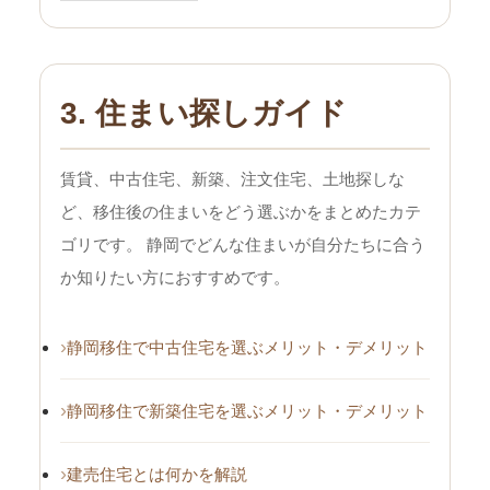
3. 住まい探しガイド
賃貸、中古住宅、新築、注文住宅、土地探しな
ど、移住後の住まいをどう選ぶかをまとめたカテ
ゴリです。 静岡でどんな住まいが自分たちに合う
か知りたい方におすすめです。
静岡移住で中古住宅を選ぶメリット・デメリット
静岡移住で新築住宅を選ぶメリット・デメリット
建売住宅とは何かを解説