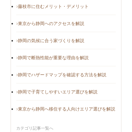
藤枝市に住むメリット・デメリット
東京から静岡へのアクセスを解説
静岡の気候に合う家づくりを解説
静岡で断熱性能が重要な理由を解説
静岡でハザードマップを確認する方法を解説
静岡で子育てしやすいエリア選びを解説
東京から静岡へ移住する人向けエリア選びを解説
カテゴリ記事一覧へ