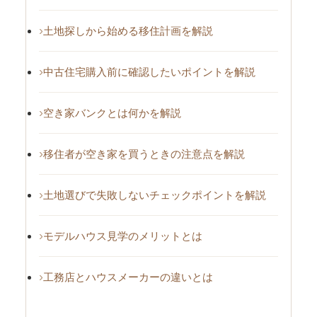
土地探しから始める移住計画を解説
中古住宅購入前に確認したいポイントを解説
空き家バンクとは何かを解説
移住者が空き家を買うときの注意点を解説
土地選びで失敗しないチェックポイントを解説
モデルハウス見学のメリットとは
工務店とハウスメーカーの違いとは