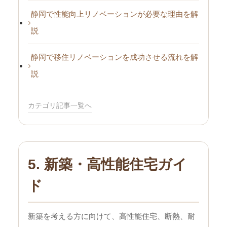
静岡で性能向上リノベーションが必要な理由を解
説
静岡で移住リノベーションを成功させる流れを解
説
カテゴリ記事一覧へ
5. 新築・高性能住宅ガイ
ド
新築を考える方に向けて、高性能住宅、断熱、耐