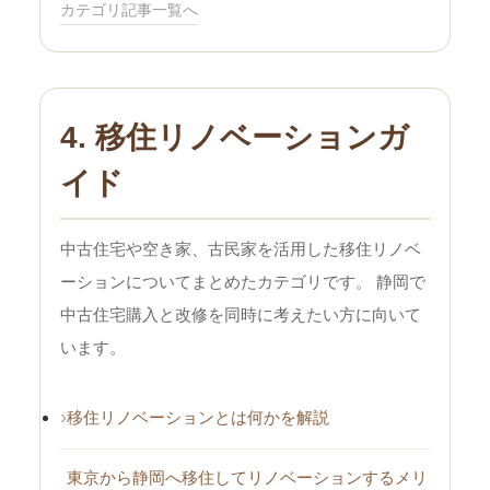
カテゴリ記事一覧へ
4. 移住リノベーションガ
イド
中古住宅や空き家、古民家を活用した移住リノベ
ーションについてまとめたカテゴリです。 静岡で
中古住宅購入と改修を同時に考えたい方に向いて
います。
移住リノベーションとは何かを解説
東京から静岡へ移住してリノベーションするメリ