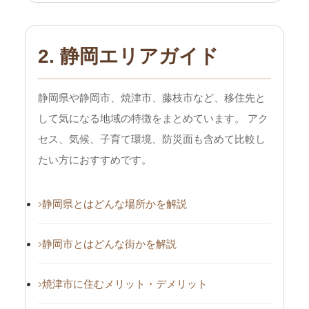
2. 静岡エリアガイド
静岡県や静岡市、焼津市、藤枝市など、移住先と
して気になる地域の特徴をまとめています。 アク
セス、気候、子育て環境、防災面も含めて比較し
たい方におすすめです。
静岡県とはどんな場所かを解説
静岡市とはどんな街かを解説
焼津市に住むメリット・デメリット