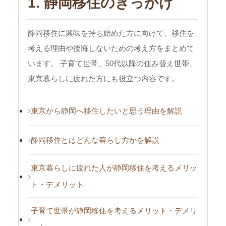
1. 静岡移住のきっかけ
静岡移住に興味を持ち始めた方に向けて、移住を
考える理由や後悔しないための考え方をまとめて
います。 子育て世帯、50代以降の住み替え世帯、
東京暮らしに疲れた方にも役立つ内容です。
東京から静岡へ移住したいと思う理由を解説
静岡移住とはどんな暮らし方かを解説
東京暮らしに疲れた人が静岡移住を考えるメリッ
ト・デメリット
子育て世帯が静岡移住を考えるメリット・デメリ