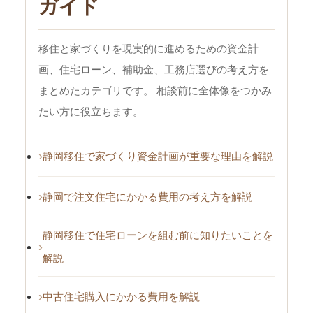
ガイド
移住と家づくりを現実的に進めるための資金計
画、住宅ローン、補助金、工務店選びの考え方を
まとめたカテゴリです。 相談前に全体像をつかみ
たい方に役立ちます。
静岡移住で家づくり資金計画が重要な理由を解説
静岡で注文住宅にかかる費用の考え方を解説
静岡移住で住宅ローンを組む前に知りたいことを
解説
中古住宅購入にかかる費用を解説