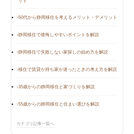
ット
50代から静岡移住を考えるメリット・デメリット
静岡移住で後悔しやすいポイントを解説
静岡移住で失敗しない家探しの始め方を解説
移住で賃貸か持ち家か迷ったときの考え方を解説
35歳からの静岡移住と家づくりを解説
55歳からの静岡移住と住まい選びを解説
カテゴリ記事一覧へ