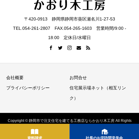
見
〒420-0913 静岡県静岡市葵区瀬名川1-27-53
学
TEL.054-261-2807 FAX.054-265-1603 営業時間/9:00 -
18:00 定休日/水曜日
会
会社概要
お問合せ
プライバシーポリシー
住宅展示場ネット（相互リン
ク）
Copyright © 静岡市で注文住宅を建てる工務店ならかおり木工房 All Rights
Reserved.
資料請求
社長のお宅訪問見学会