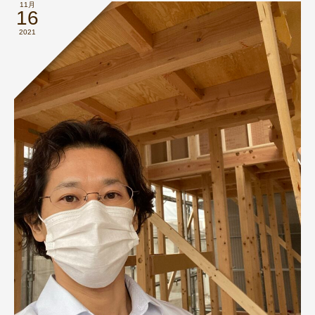
11月
16
2021