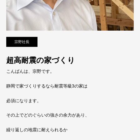
宗野社長
超高耐震の家づくり
こんばんは、宗野です。
静岡で家づくりするなら耐震等級3の家は
必須になります。
その上でどのぐらいの強さの余力があり、
繰り返しの地震に耐えられるか