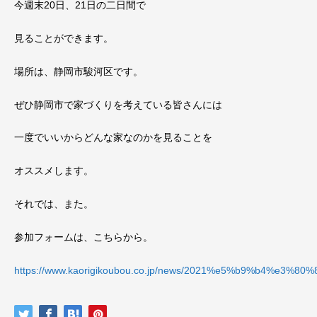
今週末20日、21日の二日間で
見ることができます。
場所は、静岡市駿河区です。
ぜひ静岡市で家づくりを考えている皆さんには
一度でいいからどんな家なのかを見ることを
オススメします。
それでは、また。
参加フォームは、こちらから。
https://www.kaorigikoubou.co.jp/news/2021%e5%b9%b