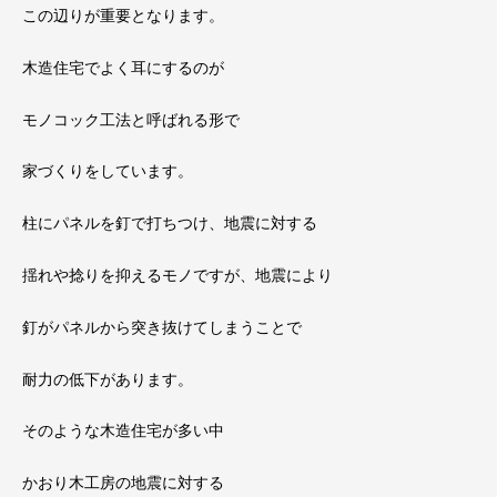
この辺りが重要となります。
木造住宅でよく耳にするのが
モノコック工法と呼ばれる形で
家づくりをしています。
柱にパネルを釘で打ちつけ、地震に対する
揺れや捻りを抑えるモノですが、地震により
釘がパネルから突き抜けてしまうことで
耐力の低下があります。
そのような木造住宅が多い中
かおり木工房の地震に対する