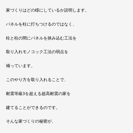
家づくりはどの様にしているか説明します。
パネルを柱に打ちつけるのではなく、
柱と柱の間にパネルを挟み込む工法を
取り入れモノコック工法の弱点を
補っています。
このやり方を取り入れることで、
耐震等級3を超える超高耐震の家を
建てることができるのです。
そんな家づくりの秘密が、