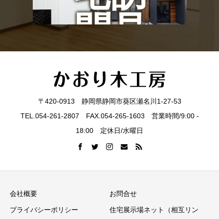
問見
学会
〒420-0913 静岡県静岡市葵区瀬名川1-27-53
TEL.054-261-2807 FAX.054-265-1603 営業時間/9:00 -
18:00 定休日/水曜日
会社概要
お問合せ
プライバシーポリシー
住宅展示場ネット（相互リン