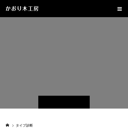
タイプ診断