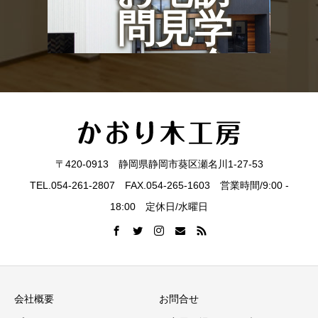
問見学
会
〒420-0913 静岡県静岡市葵区瀬名川1-27-53
TEL.054-261-2807 FAX.054-265-1603 営業時間/9:00 -
18:00 定休日/水曜日
会社概要
お問合せ