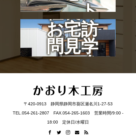
ト
社長の
お宅訪
問見学
会
〒420-0913 静岡県静岡市葵区瀬名川1-27-53
TEL.054-261-2807 FAX.054-265-1603 営業時間/9:00 -
18:00 定休日/水曜日