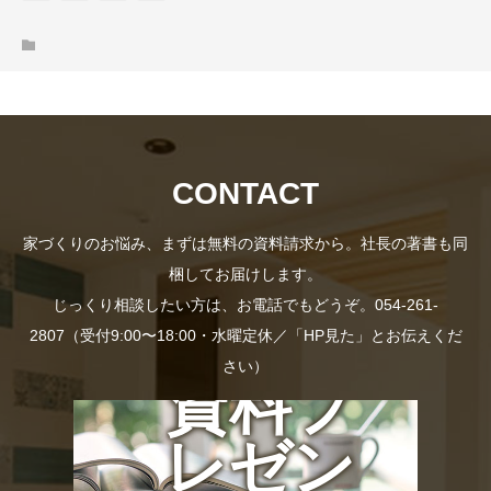
CONTACT
家づくりのお悩み、まずは無料の資料請求から。社長の著書も同
梱してお届けします。
じっくり相談したい方は、お電話でもどうぞ。054-261-
2807（受付9:00〜18:00・水曜定休／「HP見た」とお伝えくだ
さい）
資料プ
レゼン