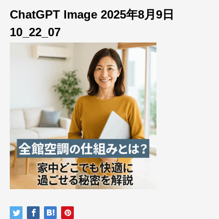
ChatGPT Image 2025年8月9日
10_22_07