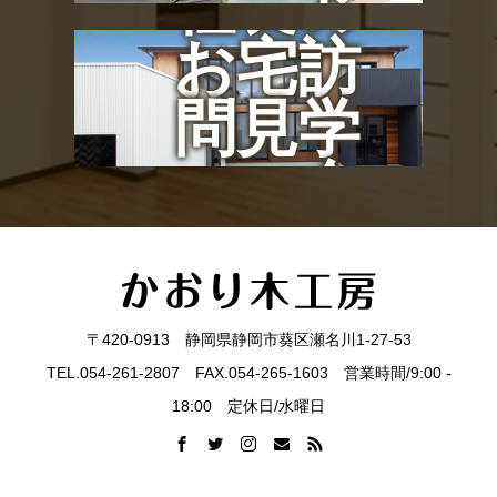
社長の
お宅訪
問見学
会
〒420-0913 静岡県静岡市葵区瀬名川1-27-53
TEL.054-261-2807 FAX.054-265-1603 営業時間/9:00 -
18:00 定休日/水曜日