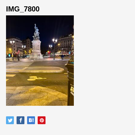
IMG_7800