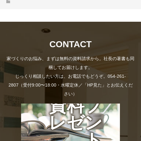
CONTACT
家づくりのお悩み、まずは無料の資料請求から。社長の著書も同
梱してお届けします。
じっくり相談したい方は、お電話でもどうぞ。054-261-
2807（受付9:00〜18:00・水曜定休／「HP見た」とお伝えくだ
さい）
資料プ
レゼン
ト