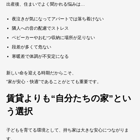
出産後、住まいでよく聞かれる悩みは…
夜泣きが気になってアパートでは落ち着けない
隣人への音の配慮でストレス
ベビーカーやおむつ収納に場所が足りない
段差が多くて危ない
寒暖差で体調が不安定になる
新しい命を迎える時期だからこそ、
“家が安心・快適”であることがとても重要です。
賃貸よりも“自分たちの家”とい
う選択
子どもを育てる環境として、持ち家は大きな安心につながりま
す。