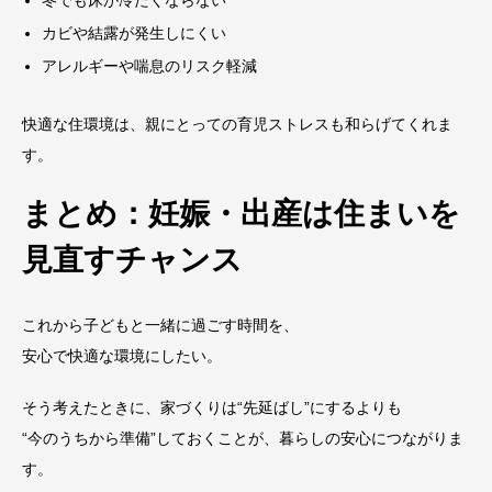
カビや結露が発生しにくい
アレルギーや喘息のリスク軽減
快適な住環境は、親にとっての育児ストレスも和らげてくれま
す。
まとめ：妊娠・出産は住まいを
見直すチャンス
これから子どもと一緒に過ごす時間を、
安心で快適な環境にしたい。
そう考えたときに、家づくりは“先延ばし”にするよりも
“今のうちから準備”しておくことが、暮らしの安心につながりま
す。