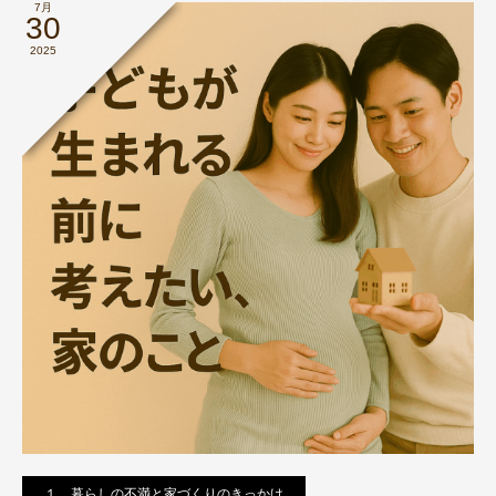
7月
30
2025
１．暮らしの不満と家づくりのきっかけ