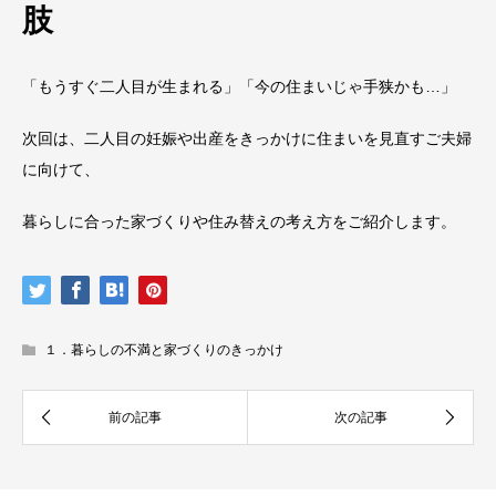
肢
「もうすぐ二人目が生まれる」「今の住まいじゃ手狭かも…」
次回は、二人目の妊娠や出産をきっかけに住まいを見直すご夫婦
に向けて、
暮らしに合った家づくりや住み替えの考え方をご紹介します。
１．暮らしの不満と家づくりのきっかけ