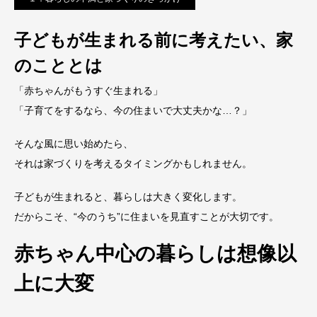
子どもが生まれる前に考えたい、家
のこととは
「赤ちゃんがもうすぐ生まれる」
「子育てをするなら、今の住まいで大丈夫かな…？」
そんな風に思い始めたら、
それは家づくりを考えるタイミングかもしれません。
子どもが生まれると、暮らしは大きく変化します。
だからこそ、“今のうち”に住まいを見直すことが大切です。
赤ちゃん中心の暮らしは想像以
上に大変