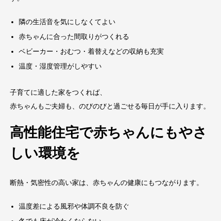
隣の生活音を気にしなくてよい
赤ちゃんに合った間取りがつくれる
ベビーカー・おむつ・着替えなどの収納も充実
温度・湿度管理がしやすい
子育てに適した家をつくれば、
赤ちゃんもご夫婦も、のびのびと過ごせる毎日が手に入ります。
高性能住宅で赤ちゃんにもやさ
しい環境を
断熱・気密性の高い家は、赤ちゃんの健康にもつながります。
温度差による風邪や体調不良を防ぐ
冬でも床が冷たくならない