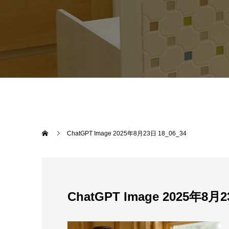
ChatGPT Image 2025年8月23日 18_06_34
ChatGPT Image 2025年8月2