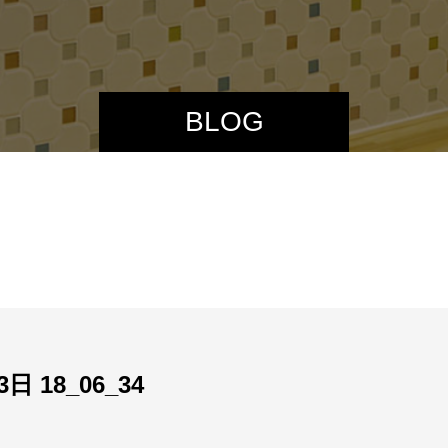
BLOG
3日 18_06_34