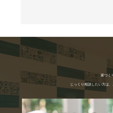
家づく
じっくり相談したい方は、お電