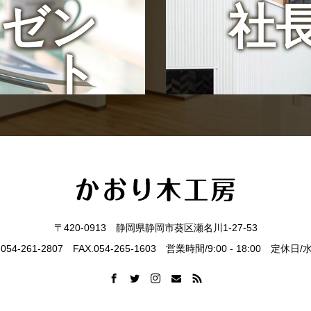
レゼン
社
ト
〒420-0913 静岡県静岡市葵区瀬名川1-27-53
.054-261-2807 FAX.054-265-1603 営業時間/9:00 - 18:00 定休日