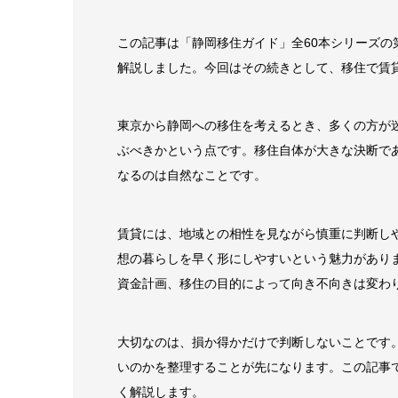
この記事は「静岡移住ガイド」全60本シリーズの
解説しました。今回はその続きとして、移住で賃
東京から静岡への移住を考えるとき、多くの方が
ぶべきかという点です。移住自体が大きな決断で
なるのは自然なことです。
賃貸には、地域との相性を見ながら慎重に判断し
想の暮らしを早く形にしやすいという魅力があり
資金計画、移住の目的によって向き不向きは変わ
大切なのは、損か得かだけで判断しないことです
いのかを整理することが先になります。この記事
く解説します。