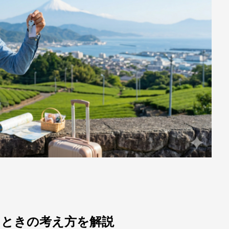
たときの考え方を解説