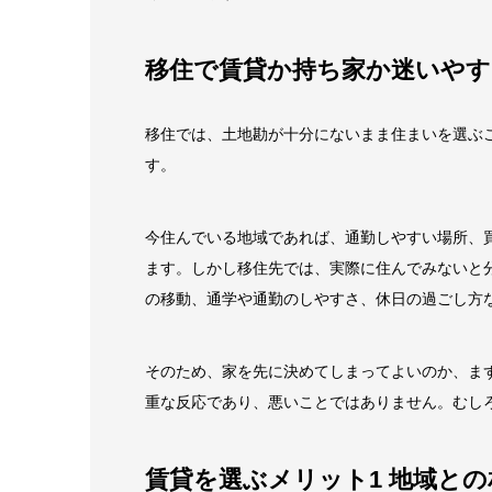
移住で賃貸か持ち家か迷いやす
移住では、土地勘が十分にないまま住まいを選ぶ
す。
今住んでいる地域であれば、通勤しやすい場所、
ます。しかし移住先では、実際に住んでみないと
の移動、通学や通勤のしやすさ、休日の過ごし方
そのため、家を先に決めてしまってよいのか、ま
重な反応であり、悪いことではありません。むし
賃貸を選ぶメリット1 地域と