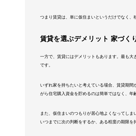
つまり賃貸は、単に仮住まいというだけでなく、
賃貸を選ぶデメリット 家づく
一方で、賃貸にはデメリットもあります。最も大
です。
いずれ家を持ちたいと考えている場合、賃貸期間
がら住宅購入資金を貯めるのは簡単ではなく、年
また、仮住まいのつもりが居心地よくなってしま
いつまでに次の判断をするか、ある程度の期限を