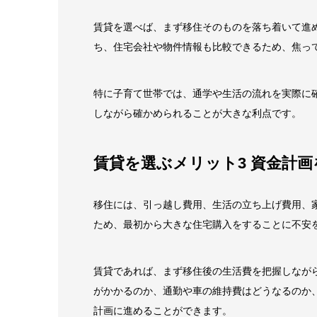
賃貸を選べば、まず移住そのものを落ち着いて進
ち、住宅会社や物件情報も比較できるため、焦っ
特に子育て世帯では、通学や生活の流れを実際に
しながら確かめられることが大きな利点です。
賃貸を選ぶメリット3 資金計
移住には、引っ越し費用、生活の立ち上げ費用、
ため、最初から大きな住宅購入をすることに不安
賃貸であれば、まず移住後の生活費を把握しなが
がかかるのか、通勤や車の維持費はどうなるのか
計画に進めることができます。