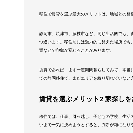
移住で賃貸を選ぶ最大のメリットは、地域との相
静岡市、焼津市、藤枝市など、同じ生活圏でも、
つ違います。移住前には魅力的に見えた場所でも
置などで印象が変わることがあります。
賃貸であれば、まず一定期間暮らしてみて、本当
ての静岡移住で、まだエリアを絞り切れていない
賃貸を選ぶメリット2 家探し
移住では、仕事、引っ越し、子どもの学校、生活
いまで一気に決めようとすると、判断が雑になり