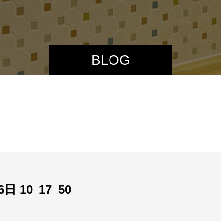
BLOG
6日 10_17_50