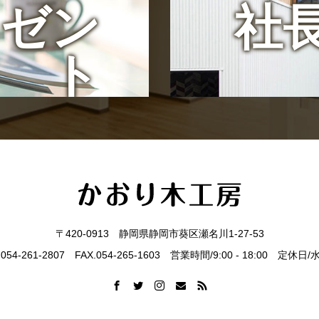
レゼン
社
ト
〒420-0913 静岡県静岡市葵区瀬名川1-27-53
.054-261-2807 FAX.054-265-1603 営業時間/9:00 - 18:00 定休日