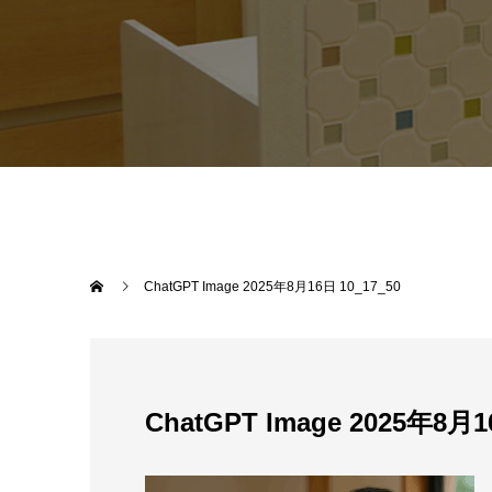
ChatGPT Image 2025年8月16日 10_17_50
ChatGPT Image 2025年8月1