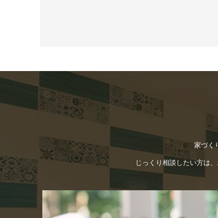
家づく
じっくり相談したい方は、お電