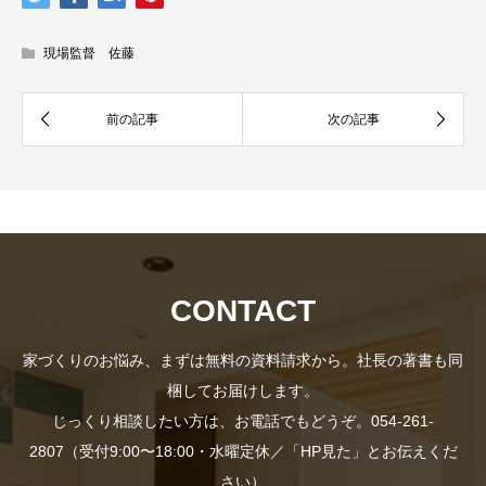
現場監督 佐藤
CONTACT
家づくりのお悩み、まずは無料の資料請求から。社長の著書も同
梱してお届けします。
じっくり相談したい方は、お電話でもどうぞ。054-261-
資料
2807（受付9:00〜18:00・水曜定休／「HP見た」とお伝えくだ
さい）