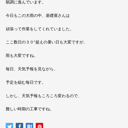
順調に進んでいます。
今日もこの大雨の中、基礎屋さんは
頑張って作業をしてくれていました。
ここ数日の３０°超えの暑い日も大変ですが、
雨も大変ですね。
毎日、天気予報を見ながら、
予定を組む毎日です。
しかし、天気予報もころころ変わるので、
難しい時期の工事ですね。