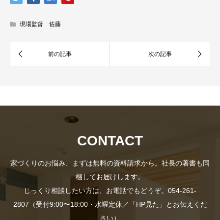
現場監督 佐藤
CONTACT
家づくりのお悩み、まずは無料の資料請求から。社長の著書も同
梱してお届けします。
じっくり相談したい方は、お電話でもどうぞ。054-261-
資料
2807（受付9:00〜18:00・水曜定休／「HP見た」とお伝えくだ
さい）