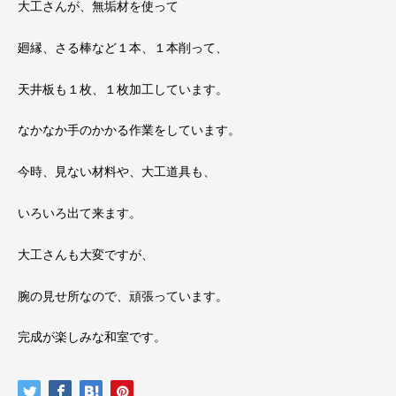
大工さんが、無垢材を使って
廻縁、さる棒など１本、１本削って、
天井板も１枚、１枚加工しています。
なかなか手のかかる作業をしています。
今時、見ない材料や、大工道具も、
いろいろ出て来ます。
大工さんも大変ですが、
腕の見せ所なので、頑張っています。
完成が楽しみな和室です。