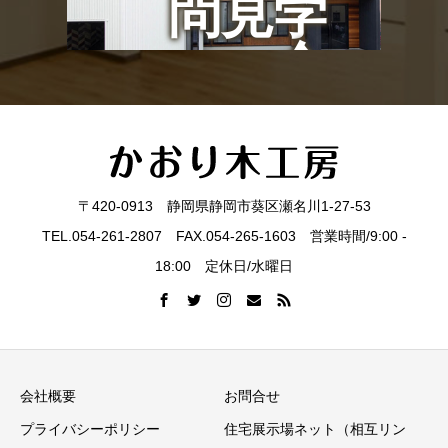
問見学
会
〒420-0913 静岡県静岡市葵区瀬名川1-27-53
TEL.054-261-2807 FAX.054-265-1603 営業時間/9:00 -
18:00 定休日/水曜日
会社概要
お問合せ
プライバシーポリシー
住宅展示場ネット（相互リン