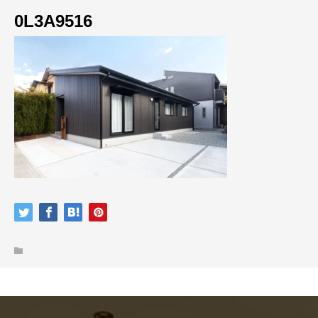
0L3A9516