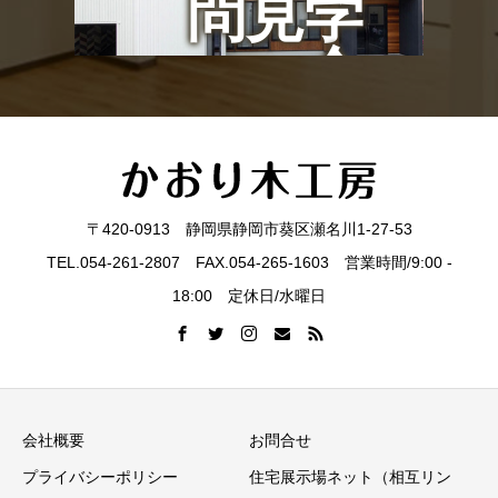
問見学
会
〒420-0913 静岡県静岡市葵区瀬名川1-27-53
TEL.054-261-2807 FAX.054-265-1603 営業時間/9:00 -
18:00 定休日/水曜日
会社概要
お問合せ
プライバシーポリシー
住宅展示場ネット（相互リン