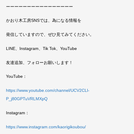
ーーーーーーーーーーーーーーーー
かおり木工房SNSでは、為になる情報を
発信していますので、ぜひ見てみてください。
LINE、Instagram、Tik Tok、YouTube
友達追加、フォローお願いします！
YouTube：
https://www.youtube.com/channel/UCV2CLl-
P_j80GPTuVRLMXpQ
Instagram：
https://www.instagram.com/kaorigikoubou/