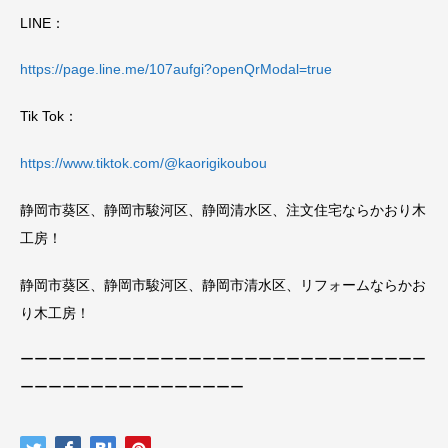
LINE：
https://page.line.me/107aufgi?openQrModal=true
Tik Tok：
https://www.tiktok.com/@kaorigikoubou
静岡市葵区、静岡市駿河区、静岡清水区、注文住宅ならかおり木
工房！
静岡市葵区、静岡市駿河区、静岡市清水区、リフォームならかお
り木工房！
ーーーーーーーーーーーーーーーーーーーーーーーーーーーーー
ーーーーーーーーーーーーーーーー