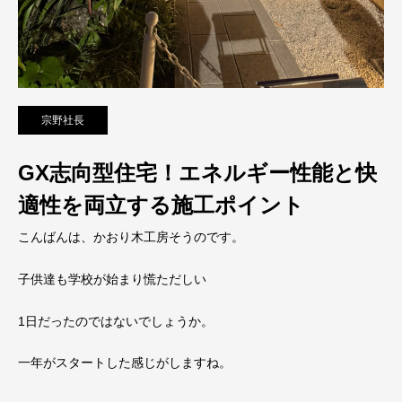
宗野社長
GX志向型住宅！エネルギー性能と快
適性を両立する施工ポイント
こんばんは、かおり木工房そうのです。
子供達も学校が始まり慌ただしい
1日だったのではないでしょうか。
一年がスタートした感じがしますね。