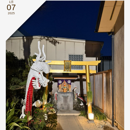
1月
07
2025