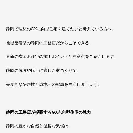
静岡で理想の
GX
志向型住宅を建てたいと考えている方へ。
地域密着型の静岡の工務店だからこそできる、
最新の省エネ住宅の施工ポイントと注意点をご紹介します。
静岡の気候や風土に適した家づくりで、
長期的な快適性と環境への配慮を両立しましょう。
静岡の工務店が提案するGX志向型住宅の魅力
静岡の豊かな自然と温暖な気候は、