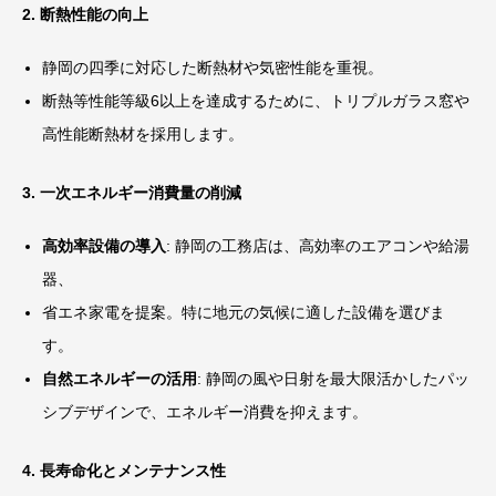
2. 断熱性能の向上
静岡の四季に対応した断熱材や気密性能を重視。
断熱等性能等級6以上を達成するために、トリプルガラス窓や
高性能断熱材を採用します。
3. 一次エネルギー消費量の削減
高効率設備の導入
: 静岡の工務店は、高効率のエアコンや給湯
器、
省エネ家電を提案。特に地元の気候に適した設備を選びま
す。
自然エネルギーの活用
: 静岡の風や日射を最大限活かしたパッ
シブデザインで、エネルギー消費を抑えます。
4. 長寿命化とメンテナンス性