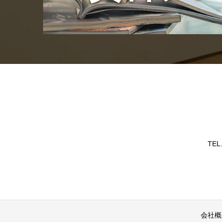
TEL
会社概