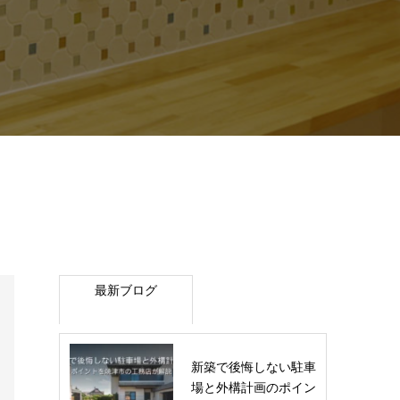
最新ブログ
新築で後悔しない駐車
場と外構計画のポイン