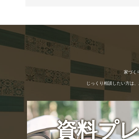
家づく
じっくり相談したい方は、お電
資料プ