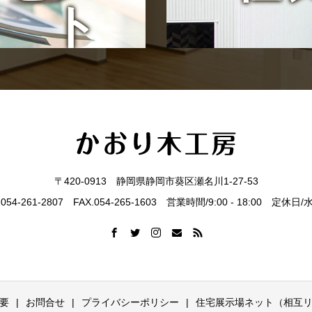
ト
〒420-0913 静岡県静岡市葵区瀬名川1-27-53
.054-261-2807 FAX.054-265-1603 営業時間/9:00 - 18:00 定休日
要
お問合せ
プライバシーポリシー
住宅展示場ネット（相互