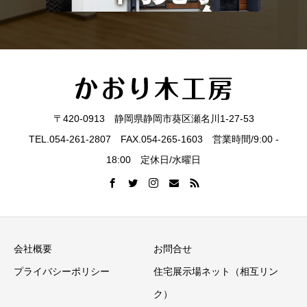
会
〒420-0913 静岡県静岡市葵区瀬名川1-27-53
TEL.054-261-2807 FAX.054-265-1603 営業時間/9:00 -
18:00 定休日/水曜日
会社概要
お問合せ
プライバシーポリシー
住宅展示場ネット（相互リン
ク）