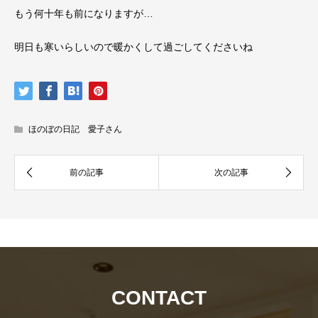
もう何十年も前になりますが…
明日も寒いらしいので暖かくして過ごしてくださいね
ほのぼの日記 愛子さん
CONTACT