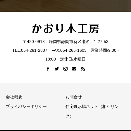
学会
〒420-0913 静岡県静岡市葵区瀬名川1-27-53
TEL.054-261-2807 FAX.054-265-1603 営業時間/9:00 -
18:00 定休日/水曜日
会社概要
お問合せ
プライバシーポリシー
住宅展示場ネット（相互リン
ク）