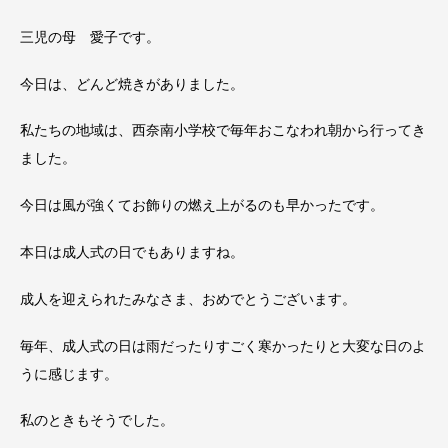
三児の母 愛子です。
今日は、どんど焼きがありました。
私たちの地域は、西奈南小学校で毎年おこなわれ朝から行ってき
ました。
今日は風が強くてお飾りの燃え上がるのも早かったです。
本日は成人式の日でもありますね。
成人を迎えられたみなさま、おめでとうございます。
毎年、成人式の日は雨だったりすごく寒かったりと大変な日のよ
うに感じます。
私のときもそうでした。