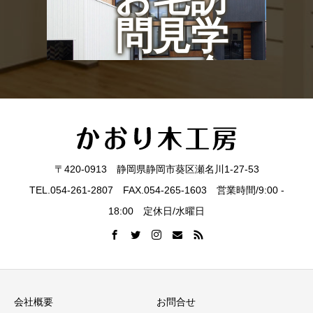
問見学
会
〒420-0913 静岡県静岡市葵区瀬名川1-27-53
TEL.054-261-2807 FAX.054-265-1603 営業時間/9:00 -
18:00 定休日/水曜日
会社概要
お問合せ