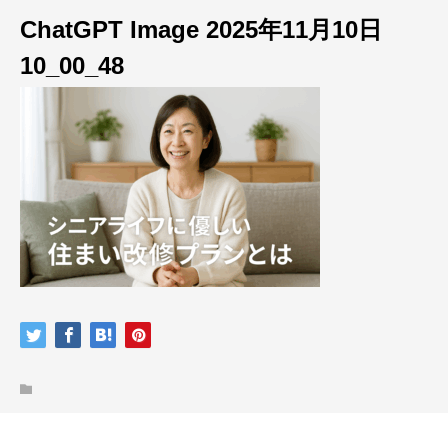
ChatGPT Image 2025年11月10日
10_00_48