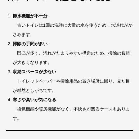
節水機能が不十分
古いトイレは1回の洗浄に大量の水を使うため、水道代がか
さみます。
掃除の手間が多い
凹凸が多く、汚れがたまりやすい構造のため、掃除の負担
が大きくなります。
収納スペースが少ない
トイレットペーパーや掃除用品の置き場所に困り、見た目
が雑然としがちです。
寒さや臭いが気になる
換気機能や暖房機能がなく、不快さが残るケースもありま
す。