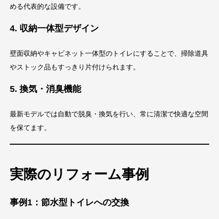
める代表的な設備です。
4. 収納一体型デザイン
壁面収納やキャビネット一体型のトイレにすることで、掃除道具
やストック品もすっきり片付けられます。
5. 換気・消臭機能
最新モデルでは自動で脱臭・換気を行い、常に清潔で快適な空間
を保てます。
実際のリフォーム事例
事例1：節水型トイレへの交換