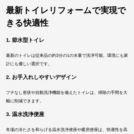
最新トイレリフォームで実現で
きる快適性
1. 節水型トイレ
最新のトイレは従来品の約3分の1の水量で洗浄可能。環境にも家
計にも優しい選択です。
2. お手入れしやすいデザイン
フチなし形状や自動洗浄機能を備えたトイレは、掃除の手間を大
幅に削減できます。
3. 温水洗浄便座
冬場の冷たさを和らげる温水洗浄便座や暖房便座は、快適性を高