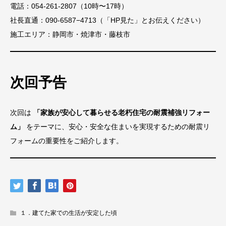
電話：054-261-2807（10時〜17時）
社長直通：090-6587−4713（「HP見た」とお伝えください）
施工エリア：静岡市・焼津市・藤枝市
次回予告
次回は
「家族が安心して暮らせる老朽住宅の耐震補強リフォー
ム」
をテーマに、安心・安全な住まいを実現するための耐震リ
フォームの重要性をご紹介します。
１．建てた家での生活が安定した頃