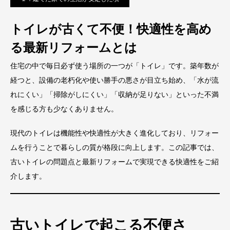
トイレが古くて不便！快適性を高め
る最新リフォームとは
住宅の中で毎日必ず使う場所の一つが「トイレ」です。築年数が
経つと、設備の老朽化や使い勝手の悪さが目立ち始め、「水が流
れにくい」「掃除がしにくい」「収納が足りない」といった不満
を感じる方も少なくありません。
現代のトイレは機能性や快適性が大きく進化しており、リフォー
ムを行うことで暮らしの質が格段に向上します。この記事では、
古いトイレの問題点と最新リフォームで実現できる快適性をご紹
介します。
古いトイレで起こる不便さ