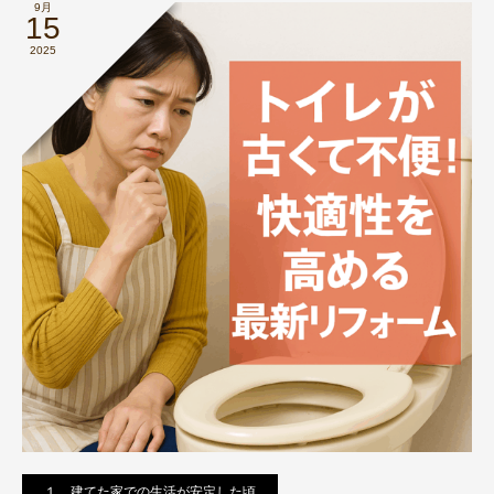
9月
15
2025
１．建てた家での生活が安定した頃