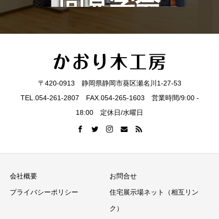
問見学会
〒420-0913 静岡県静岡市葵区瀬名川1-27-53
TEL.054-261-2807 FAX.054-265-1603 営業時間/9:00 -
18:00 定休日/水曜日
会社概要
お問合せ
プライバシーポリシー
住宅展示場ネット（相互リン
ク）