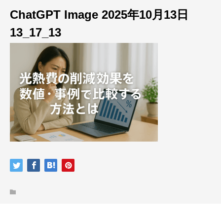
ChatGPT Image 2025年10月13日
13_17_13