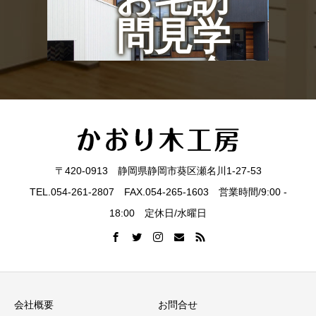
問見学
会
〒420-0913 静岡県静岡市葵区瀬名川1-27-53
TEL.054-261-2807 FAX.054-265-1603 営業時間/9:00 -
18:00 定休日/水曜日
会社概要
お問合せ