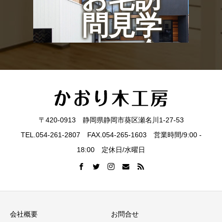
問見学
会
〒420-0913 静岡県静岡市葵区瀬名川1-27-53
TEL.054-261-2807 FAX.054-265-1603 営業時間/9:00 -
18:00 定休日/水曜日
会社概要
お問合せ