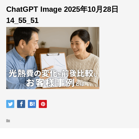
ChatGPT Image 2025年10月28日
14_55_51