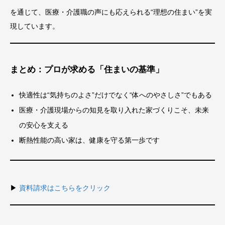
を通じて、医療・介護職の声にも応えられる“理想の住まい”を実
現しています。
まとめ：プロが求める「住まいの基準」
快適性は“気持ちのよさ”だけでなく“体へのやさしさ”でもある
医療・介護現場からの知見を取り入れた家づくりこそ、未来
の安心を支える
断熱性能の高い家は、健康を守る第一歩です
▶︎
資料請求はこちらをクリック