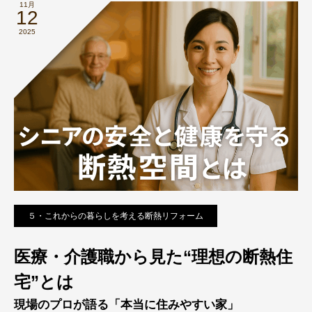
11月
12
2025
５・これからの暮らしを考える断熱リフォーム
医療・介護職から見た“理想の断熱住
宅”とは
現場のプロが語る「本当に住みやすい家」