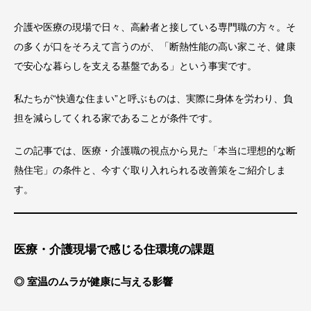
介護や医療の現場で日々、高齢者と接している専門職の方々。そ
の多くが口をそろえて言うのが、「断熱性能の高い家こそ、健康
で安心な暮らしを支える基盤である」という事実です。
私たちが“快適な住まい”と呼ぶものは、実際に身体を労わり、負
担を減らしてくれる家であることが条件です。
この記事では、医療・介護職の視点から見た「本当に理想的な断
熱住宅」の条件と、今すぐ取り入れられる改善策をご紹介しま
す。
医療・介護現場で感じる住環境の課題
◎ 室温のムラが健康に与える影響