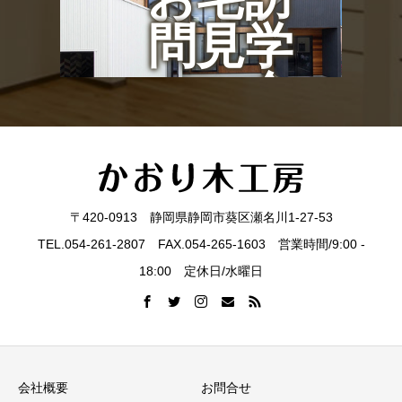
問見学
会
〒420-0913 静岡県静岡市葵区瀬名川1-27-53
TEL.054-261-2807 FAX.054-265-1603 営業時間/9:00 -
18:00 定休日/水曜日
会社概要
お問合せ