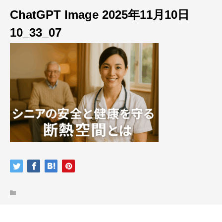
ChatGPT Image 2025年11月10日
10_33_07