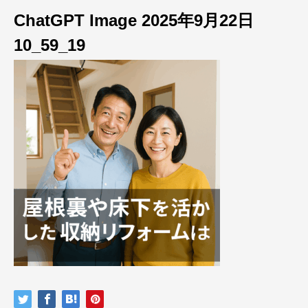
ChatGPT Image 2025年9月22日
10_59_19