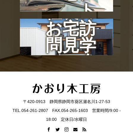
ト
社長の
お宅訪
問見学
会
〒420-0913 静岡県静岡市葵区瀬名川1-27-53
TEL.054-261-2807 FAX.054-265-1603 営業時間/9:00 -
18:00 定休日/水曜日