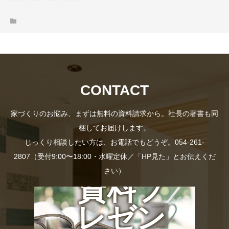
CONTACT
家づくりのお悩み、まずは無料の資料請求から。社長の著書も同
梱してお届けします。
じっくり相談したい方は、お電話でもどうぞ。054-261-
2807（受付9:00〜18:00・水曜定休／「HP見た」とお伝えくだ
さい）
資料プ
レゼン