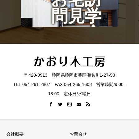
問見学
会
〒420-0913 静岡県静岡市葵区瀬名川1-27-53
TEL.054-261-2807 FAX.054-265-1603 営業時間/9:00 -
18:00 定休日/水曜日
会社概要
お問合せ