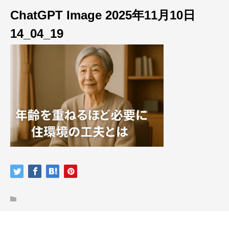
ChatGPT Image 2025年11月10日
14_04_19