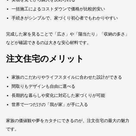
一括施工によるコストダウンで価格が比較的安い
手続きがシンプルで、家づくり初心者でもわかりやすい
完成した家を見ることで「広さ」や「陽当たり」「収納の多さ」
などが確認できるのは大きな安心材料です。
注文住宅のメリット
家族のこだわりやライフスタイルに合わせた設計ができる
間取りもデザインも自由に選べる
長期的な暮らしや変化に対応した家づくりが可能
世界で一つだけの「我が家」が手に入る
家族の価値観や夢をカタチにできるのが、注文住宅の最大の魅力
です。