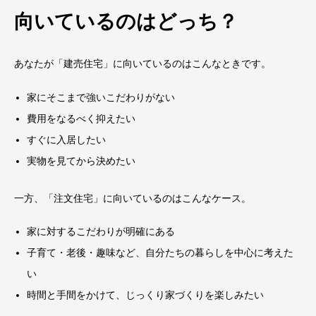
向いているのはどっち？
あなたが「建売住宅」に向いているのはこんなときです。
家にそこまで強いこだわりがない
費用をなるべく抑えたい
すぐに入居したい
実物を見てから決めたい
一方、「注文住宅」に向いているのはこんなケース。
家に対するこだわりが明確にある
子育て・老後・趣味など、自分たちの暮らしを中心に考えた
い
時間と手間をかけて、じっくり家づくりを楽しみたい