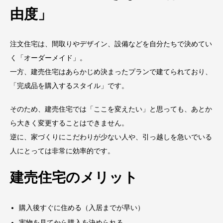
由度」
注文住宅は、間取りやデザイン、設備などを自分たちで決めてい
く「オーダーメイド」。
一方、建売住宅はあらかじめ決まったプランで建てられており、
「完成品を購入するスタイル」です。
そのため、建売住宅では「ここを変えたい」と思っても、あとか
ら大きく変更することはできません。
逆に、家づくりにこだわりが少ない人や、引っ越しを急いでいる
人にとっては非常に効率的です。
建売住宅のメリット
購入後すぐに住める（入居までが早い）
実物を見てから購入を決められる