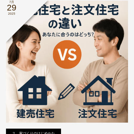
7月
29
2025
２．家づくりのはじめかた