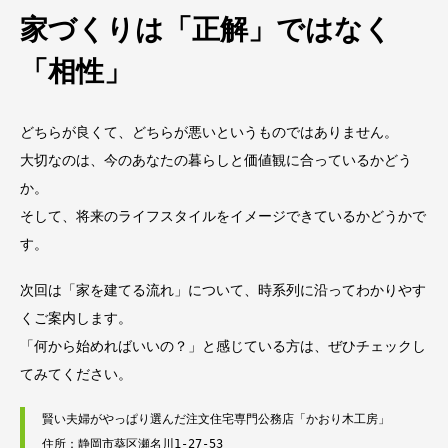
家づくりは「正解」ではなく
「相性」
どちらが良くて、どちらが悪いというものではありません。
大切なのは、今のあなたの暮らしと価値観に合っているかどう
か。
そして、将来のライフスタイルをイメージできているかどうかで
す。
次回は「家を建てる流れ」について、時系列に沿ってわかりやす
くご案内します。
「何から始めればいいの？」と感じている方は、ぜひチェックし
てみてください。
賢い夫婦がやっぱり選んだ注文住宅専門公務店「かおり木工房」
住所：静岡市葵区瀬名川1-27-53