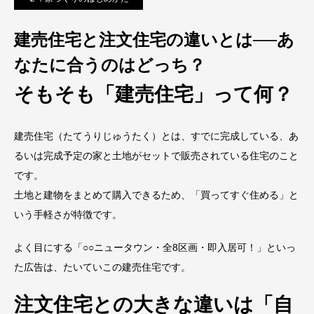
建売住宅と注文住宅の違いとは──あ
なたに合うのはどっち？
そもそも「建売住宅」って何？
建売住宅（たてうりじゅうたく）とは、すでに完成している、あ
るいは完成予定の家と土地がセットで販売されている住宅のこと
です。
土地と建物をまとめて購入できるため、「買ってすぐ住める」と
いう手軽さが特徴です。
よく目にする「○○ニュータウン・全8区画・即入居可！」といっ
た広告は、たいていこの建売住宅です。
注文住宅との大きな違いは「自