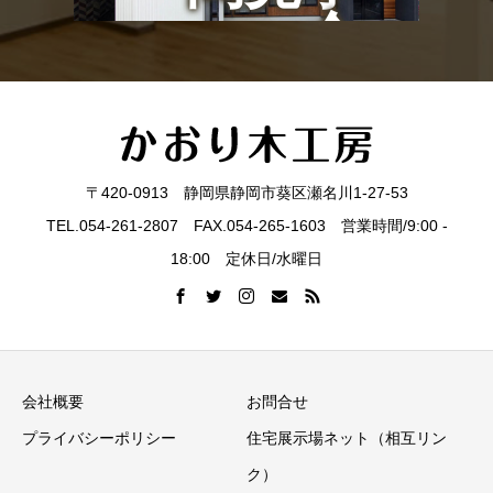
会
〒420-0913 静岡県静岡市葵区瀬名川1-27-53
TEL.054-261-2807 FAX.054-265-1603 営業時間/9:00 -
18:00 定休日/水曜日
会社概要
お問合せ
プライバシーポリシー
住宅展示場ネット（相互リン
ク）