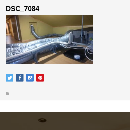
DSC_7084