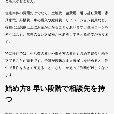
とも欠かせません。
住宅本体の費用だけでなく、土地代、諸費用、引っ越し費用、家
具家電、外構費、車の購入や維持費、リノベーション費用など、
移住には想像以上にお金がかかることがあります。住宅ローンを
使う場合も、無理のない返済額から逆算して考える必要がありま
す。
特に移住では、生活費の変化や働き方の変化も含めて資金計画を
立てることが重要です。予算が曖昧なまま家探しを始めると、途
中で条件を大きく変えることになり、かえって判断が難しくなり
ます。
始め方8 早い段階で相談先を持
つ