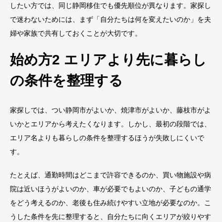
したい方では、同じ静岡移住でも優先順位が異なります。家探し
で迷わないためには、まず「自分たちは何を変えたいのか」を夫
婦や家族で共有しておくことが大切です。
始め方2 エリアより先に暮らし
の条件を整理する
家探しでは、つい静岡市がよいか、焼津市がよいか、藤枝市がよ
いかとエリアから考えたくなります。しかし、最初の段階では、
エリア名よりも暮らしの条件を整理するほうが失敗しにくいで
す。
たとえば、通勤時間はどこまで許容できるのか、買い物施設や病
院は近いほうがよいのか、車が必要でもよいのか、子どもの通学
をどう考えるのか、老後も住み続けやすい立地が必要なのか。こ
うした条件を先に整理すると、自分たちに向くエリアが絞りやす