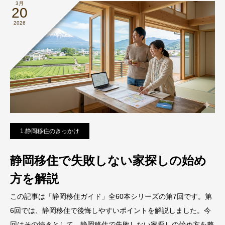
3月
20
2026
1.静岡移住のきっかけ
静岡移住で失敗しない家探しの始め
方を解説
この記事は「静岡移住ガイド」全60本シリーズの第7回です。第
6回では、静岡移住で後悔しやすいポイントを解説しました。今
回はその続きとして、静岡移住で失敗しない家探しの始め方を整