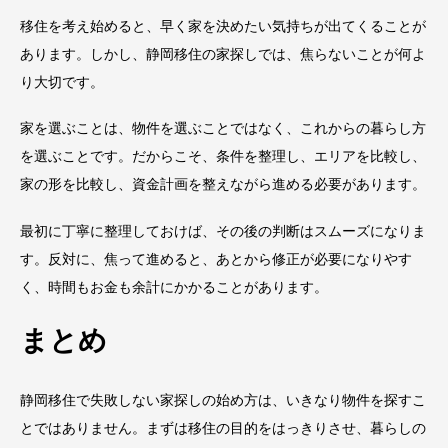
移住を考え始めると、早く家を決めたい気持ちが出てくることが
あります。しかし、静岡移住の家探しでは、焦らないことが何よ
り大切です。
家を選ぶことは、物件を選ぶことではなく、これからの暮らし方
を選ぶことです。だからこそ、条件を整理し、エリアを比較し、
家の形を比較し、資金計画を整えながら進める必要があります。
最初に丁寧に整理しておけば、その後の判断はスムーズになりま
す。反対に、焦って進めると、あとから修正が必要になりやす
く、時間もお金も余計にかかることがあります。
まとめ
静岡移住で失敗しない家探しの始め方は、いきなり物件を探すこ
とではありません。まずは移住の目的をはっきりさせ、暮らしの