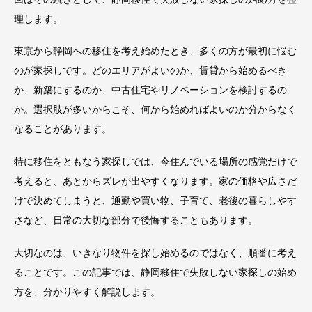
理します。
東京から静岡への移住を考え始めたとき、多くの方が最初に悩む
のが家探しです。どのエリアがよいのか、賃貸から始めるべき
か、新築にするのか、中古住宅やリノベーションを検討するの
か。選択肢が多いからこそ、何から始めればよいのか分からなく
なることがあります。
特に移住をともなう家探しでは、今住んでいる場所の感覚だけで
考えると、あとからズレが出やすくなります。家の価格や広さだ
けで決めてしまうと、通勤や買い物、子育て、老後の暮らしやす
さなど、日常の大切な部分で後悔することもあります。
大切なのは、いきなり物件を探し始めるのではなく、順番に考え
ることです。この記事では、静岡移住で失敗しない家探しの始め
方を、分かりやすく解説します。