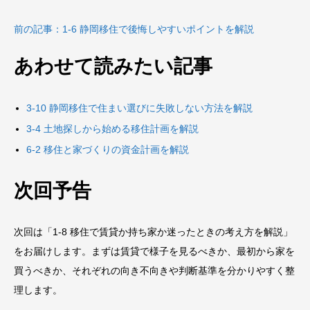
前の記事：1-6 静岡移住で後悔しやすいポイントを解説
あわせて読みたい記事
3-10 静岡移住で住まい選びに失敗しない方法を解説
3-4 土地探しから始める移住計画を解説
6-2 移住と家づくりの資金計画を解説
次回予告
次回は「1-8 移住で賃貸か持ち家か迷ったときの考え方を解説」
をお届けします。まずは賃貸で様子を見るべきか、最初から家を
買うべきか、それぞれの向き不向きや判断基準を分かりやすく整
理します。