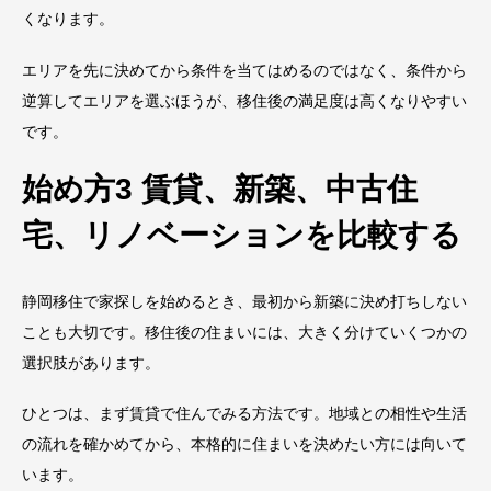
くなります。
エリアを先に決めてから条件を当てはめるのではなく、条件から
逆算してエリアを選ぶほうが、移住後の満足度は高くなりやすい
です。
始め方3 賃貸、新築、中古住
宅、リノベーションを比較する
静岡移住で家探しを始めるとき、最初から新築に決め打ちしない
ことも大切です。移住後の住まいには、大きく分けていくつかの
選択肢があります。
ひとつは、まず賃貸で住んでみる方法です。地域との相性や生活
の流れを確かめてから、本格的に住まいを決めたい方には向いて
います。