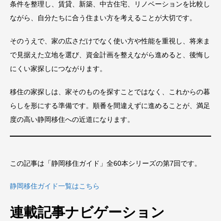
条件を整理し、賃貸、新築、中古住宅、リノベーションを比較し
ながら、自分たちに合う住まい方を考えることが大切です。
そのうえで、家の広さだけでなく使い方や性能を重視し、将来ま
で見据えた立地を選び、資金計画を整えながら進めると、後悔し
にくい家探しにつながります。
移住の家探しは、家そのものを探すことではなく、これからの暮
らしを形にする準備です。順番を間違えずに進めることが、満足
度の高い静岡移住への近道になります。
この記事は「静岡移住ガイド」全60本シリーズの第7回です。
静岡移住ガイド一覧はこちら
連載記事ナビゲーション