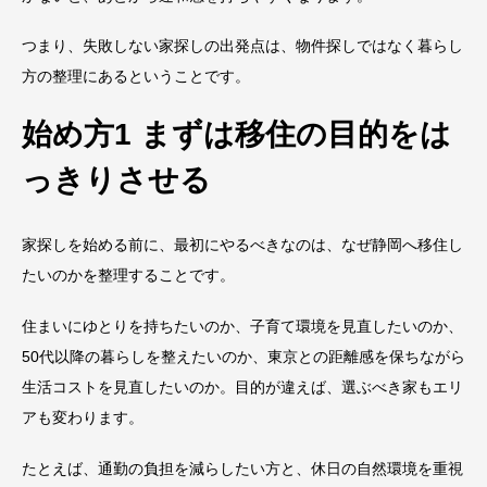
つまり、失敗しない家探しの出発点は、物件探しではなく暮らし
方の整理にあるということです。
始め方1 まずは移住の目的をは
っきりさせる
家探しを始める前に、最初にやるべきなのは、なぜ静岡へ移住し
たいのかを整理することです。
住まいにゆとりを持ちたいのか、子育て環境を見直したいのか、
50代以降の暮らしを整えたいのか、東京との距離感を保ちながら
生活コストを見直したいのか。目的が違えば、選ぶべき家もエリ
アも変わります。
たとえば、通勤の負担を減らしたい方と、休日の自然環境を重視