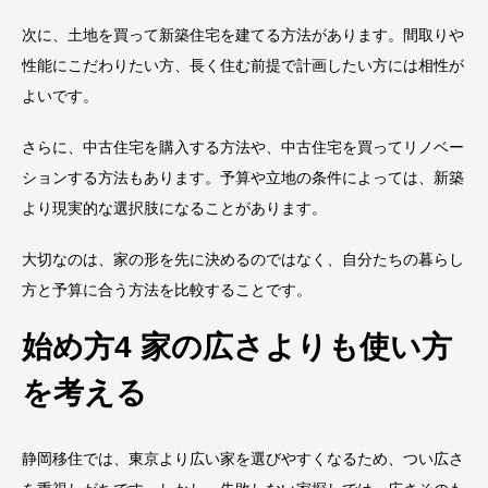
次に、土地を買って新築住宅を建てる方法があります。間取りや
性能にこだわりたい方、長く住む前提で計画したい方には相性が
よいです。
さらに、中古住宅を購入する方法や、中古住宅を買ってリノベー
ションする方法もあります。予算や立地の条件によっては、新築
より現実的な選択肢になることがあります。
大切なのは、家の形を先に決めるのではなく、自分たちの暮らし
方と予算に合う方法を比較することです。
始め方4 家の広さよりも使い方
を考える
静岡移住では、東京より広い家を選びやすくなるため、つい広さ