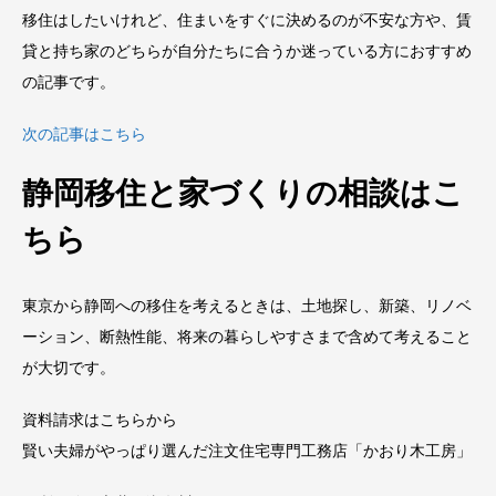
移住はしたいけれど、住まいをすぐに決めるのが不安な方や、賃
貸と持ち家のどちらが自分たちに合うか迷っている方におすすめ
の記事です。
次の記事はこちら
静岡移住と家づくりの相談はこ
ちら
東京から静岡への移住を考えるときは、土地探し、新築、リノベ
ーション、断熱性能、将来の暮らしやすさまで含めて考えること
が大切です。
資料請求はこちらから
賢い夫婦がやっぱり選んだ注文住宅専門工務店「かおり木工房」