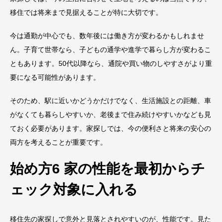
移住では将来まで見据えることが特に大切です。
今は通勤が中心でも、数年後には働き方が変わるかもしれませ
ん。子育て世帯なら、子どもの通学や進学で暮らし方が変わるこ
ともあります。50代以降なら、通院や買い物のしやすさがより重
要になる可能性があります。
そのため、駅に近いかどうかだけでなく、生活施設との距離、車
がなくても暮らしやすいか、老後まで住み続けやすいかなども見
ておく必要があります。家探しでは、今の便利さと将来の安心の
両方を考えることが重要です。
始め方6 家の性能を最初からチ
ェック対象に入れる
移住先の家探しで意外と見落とされやすいのが、性能です。見た