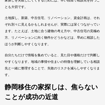
家探しを失敗しにくくするためには、早い段階で相談先を持つこ
とも大切です。
土地探し、新築、中古住宅、リノベーション、資金計画は、それ
ぞれ別々に見えるかもしれませんが、実際には深くつながってい
ます。たとえば、土地に合う建物の考え方や、中古住宅の見極め
方、リノベーションに向く物件かどうかなどは、早めに相談した
ほうが判断しやすくなります。
自分たちだけで情報を集めていると、見た目や価格だけで判断し
やすくなります。地域の事情や住まいの特徴を理解している相談
先と一緒に整理することで、失敗のリスクを減らしやすくなりま
す。
静岡移住の家探しは、焦らない
ことが成功の近道