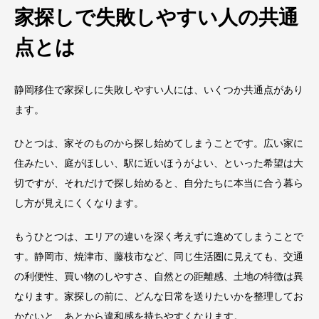
家探しで失敗しやすい人の共通
点とは
静岡移住で家探しに失敗しやすい人には、いくつか共通点があり
ます。
ひとつは、家そのものから探し始めてしまうことです。広い家に
住みたい、庭がほしい、駅に近いほうがよい、といった希望は大
切ですが、それだけで探し始めると、自分たちに本当に合う暮ら
し方が見えにくくなります。
もうひとつは、エリアの違いを深く考えずに進めてしまうことで
す。静岡市、焼津市、藤枝市など、同じ生活圏に見えても、交通
の利便性、買い物のしやすさ、自然との距離感、土地の特徴は異
なります。家探しの前に、どんな日常を送りたいかを整理してお
かないと、あとから違和感を持ちやすくなります。