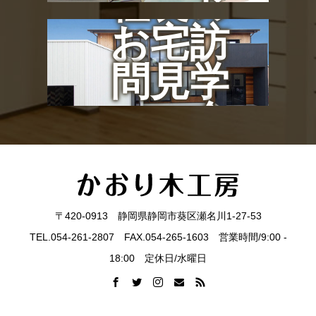
社長の
お宅訪
問見学
会
〒420-0913 静岡県静岡市葵区瀬名川1-27-53
TEL.054-261-2807 FAX.054-265-1603 営業時間/9:00 -
18:00 定休日/水曜日