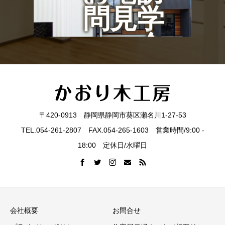
問見学
会
〒420-0913 静岡県静岡市葵区瀬名川1-27-53
TEL.054-261-2807 FAX.054-265-1603 営業時間/9:00 -
18:00 定休日/水曜日
会社概要
お問合せ