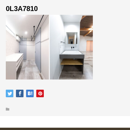
0L3A7810