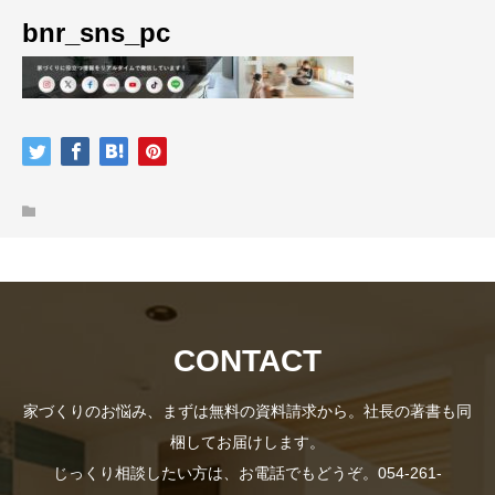
bnr_sns_pc
CONTACT
家づくりのお悩み、まずは無料の資料請求から。社長の著書も同
梱してお届けします。
じっくり相談したい方は、お電話でもどうぞ。054-261-