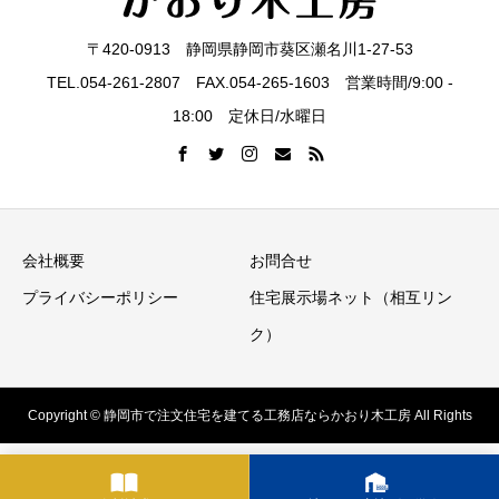
〒420-0913 静岡県静岡市葵区瀬名川1-27-53
TEL.054-261-2807 FAX.054-265-1603 営業時間/9:00 -
18:00 定休日/水曜日
会社概要
お問合せ
プライバシーポリシー
住宅展示場ネット（相互リン
ク）
Copyright © 静岡市で注文住宅を建てる工務店ならかおり木工房 All Rights
Reserved.