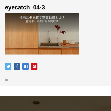
eyecatch_04-3