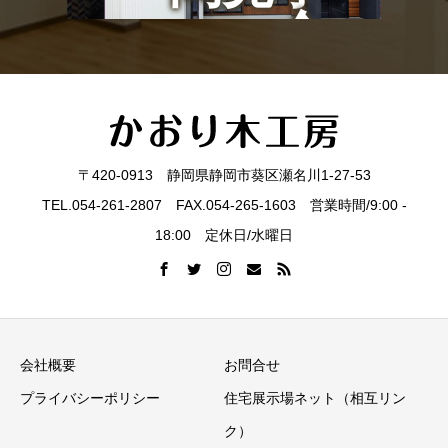
会
〒420-0913 静岡県静岡市葵区瀬名川1-27-53
TEL.054-261-2807 FAX.054-265-1603 営業時間/9:00 -
18:00 定休日/水曜日
会社概要
お問合せ
プライバシーポリシー
住宅展示場ネット（相互リン
ク）