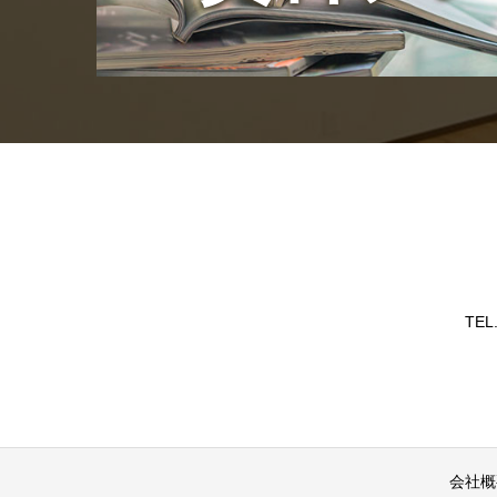
TEL
会社概