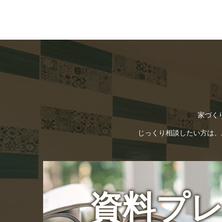
家づく
じっくり相談したい方は、お電
資料プ