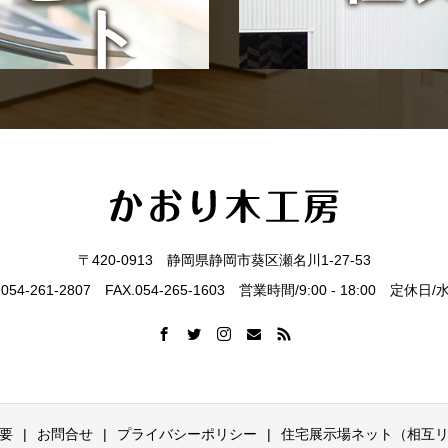
ト
〒420-0913 静岡県静岡市葵区瀬名川1-27-53
.054-261-2807 FAX.054-265-1603 営業時間/9:00 - 18:00 定休日
要
お問合せ
プライバシーポリシー
住宅展示場ネット（相互