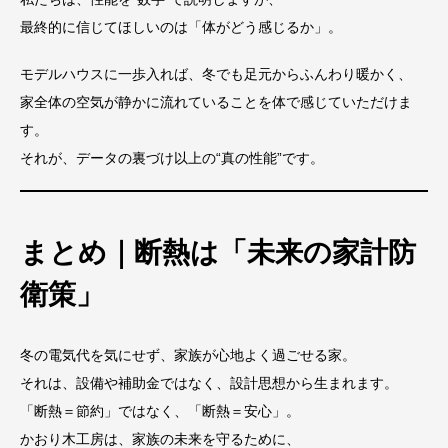
最終的に信じてほしいのは「体がどう感じるか」。
モデルハウスに一歩入れば、冬でも足元からふんわり暖かく、
家全体の空気が静かに流れていることを体で感じていただけま
す。
それが、データの裏づけ以上の“真の性能”です。
まとめ｜断熱は「未来の家計防
衛策」
冬の電気代を気にせず、家族が心地よく過ごせる家。
それは、設備や補助金ではなく、設計思想から生まれます。
「断熱＝節約」ではなく、「断熱＝安心」。
かおり木工房は、家族の未来を守るために、