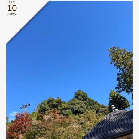
11月
10
2025