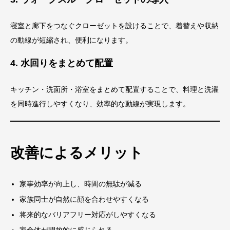
寝室と廊下をつなぐクローゼットを設けることで、着替えや収納
の動線が短縮され、便利になります。
4. 水回りをまとめて配置
キッチン・洗面所・浴室をまとめて配置することで、料理と洗濯
を同時進行しやすくなり、効率的な動線が実現します。
改善によるメリット
家事効率が向上し、時間の無駄が減る
家族同士が自然に顔を合わせやすくなる
将来的なバリアフリー対応がしやすくなる