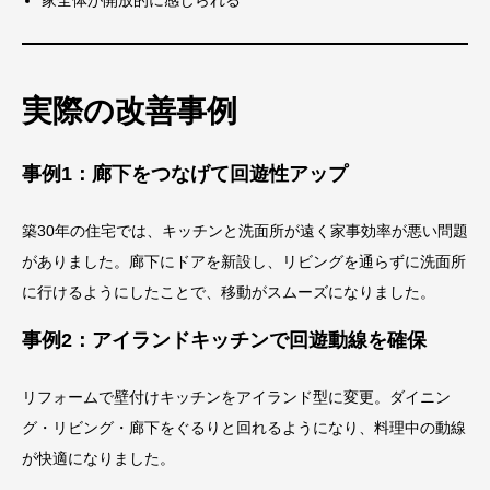
家全体が開放的に感じられる
実際の改善事例
事例1：廊下をつなげて回遊性アップ
築30年の住宅では、キッチンと洗面所が遠く家事効率が悪い問題
がありました。廊下にドアを新設し、リビングを通らずに洗面所
に行けるようにしたことで、移動がスムーズになりました。
事例2：アイランドキッチンで回遊動線を確保
リフォームで壁付けキッチンをアイランド型に変更。ダイニン
グ・リビング・廊下をぐるりと回れるようになり、料理中の動線
が快適になりました。