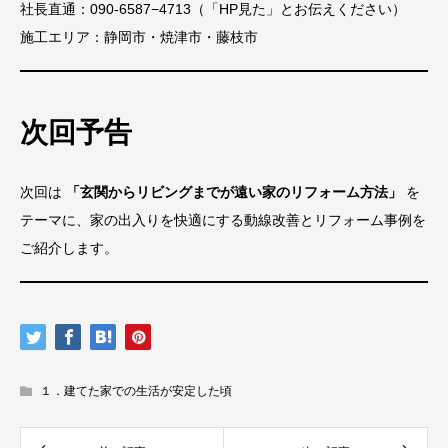
社長直通：090-6587−4713（「HP見た」とお伝えください）
施工エリア：静岡市・焼津市・藤枝市
次回予告
次回は
「玄関からリビングまでが遠い家のリフォーム方法」
を
テーマに、家の出入りを快適にする動線改善とリフォーム事例を
ご紹介します。
１．建てた家での生活が安定した頃