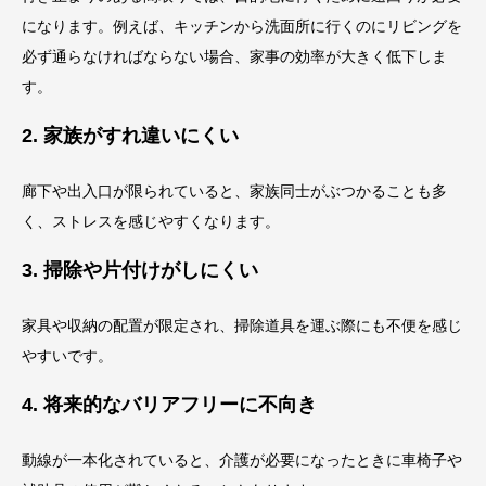
になります。例えば、キッチンから洗面所に行くのにリビングを
必ず通らなければならない場合、家事の効率が大きく低下しま
す。
2. 家族がすれ違いにくい
廊下や出入口が限られていると、家族同士がぶつかることも多
く、ストレスを感じやすくなります。
3. 掃除や片付けがしにくい
家具や収納の配置が限定され、掃除道具を運ぶ際にも不便を感じ
やすいです。
4. 将来的なバリアフリーに不向き
動線が一本化されていると、介護が必要になったときに車椅子や