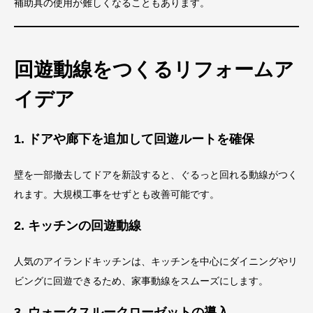
補助具の使用が難しくなることもあります。
回遊動線をつくるリフォームア
イデア
1. ドアや廊下を追加して回遊ルートを確保
壁を一部撤去してドアを新設すると、ぐるっと回れる動線がつく
れます。大規模工事をせずとも改善可能です。
2. キッチンの回遊動線
人気のアイランドキッチンは、キッチンを中心にダイニングやリ
ビングに回遊できるため、家事動線をスムーズにします。
3. ウォークスルークローゼットの導入