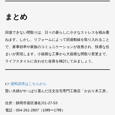
まとめ
回遊できない間取りは、日々の暮らしに小さなストレスを積み重
ねます。しかし、リフォームによって回遊動線を取り入れること
で、家事効率や家族のコミュニケーションが改善され、快適な住
まいが実現します。小規模な工事から大規模な間取り変更まで、
ライフスタイルに合わせた改善を検討してみましょう。
👉
資料請求はこちらから
賢い夫婦がやっぱり選んだ注文住宅専門工務店「かおり木工房」
住所：静岡市葵区瀬名川1-27-53
電話：054-261-2807（10時〜17時）