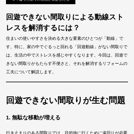
回遊できない間取りによる動線スト
レスを解消するには？
住まいの使いやすさを決める大きな要素のひとつが「動線」で
す。特に、家の中でぐるっと回れる「回遊動線」がない間取りで
は、生活の中でストレスを感じやすくなります。今回は、回遊で
きない間取りがもたらす不便さと、それを解消するリフォームの
工夫について解説します。
回遊できない間取りが生む問題
1. 無駄な移動が増える
行き止まりのある間取りでは、目的地に行くために遠回りが必要