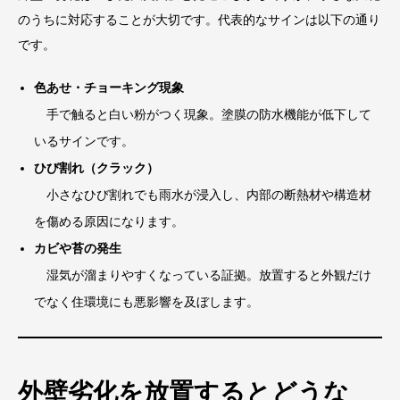
のうちに対応することが大切です。代表的なサインは以下の通り
です。
色あせ・チョーキング現象
手で触ると白い粉がつく現象。塗膜の防水機能が低下して
いるサインです。
ひび割れ（クラック）
小さなひび割れでも雨水が浸入し、内部の断熱材や構造材
を傷める原因になります。
カビや苔の発生
湿気が溜まりやすくなっている証拠。放置すると外観だけ
でなく住環境にも悪影響を及ぼします。
外壁劣化を放置するとどうな