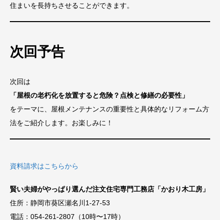
住まいを長持ちさせることができます。
次回予告
次回は
「屋根の老朽化を放置すると危険？点検と修繕の必要性」
をテーマに、屋根メンテナンスの重要性と具体的なリフォーム方
法をご紹介します。お楽しみに！
資料請求はこちらから
賢い夫婦がやっぱり選んだ注文住宅専門工務店「かおり木工房」
住所：静岡市葵区瀬名川1-27-53
電話：054-261-2807（10時〜17時）