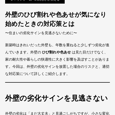
外壁のひび割れや色あせが気になり
始めたときの対応策とは
〜住まいの劣化サインを見逃さないために〜
新築時はきれいだった外壁も、年数を重ねると少しずつ劣化が進
んでいきます。外壁の
ひび割れや色あせ
は見た目だけでなく、
家の耐久性や暮らしの快適性に大きく影響を及ぼすことがありま
す。今回は、外壁の劣化サインを放置した場合のリスクと、適切
な対応策について詳しくご紹介します。
外壁の劣化サインを見逃さない
外壁の劣化は「まだ大丈夫」と見過ごしがちですが、小さな変化