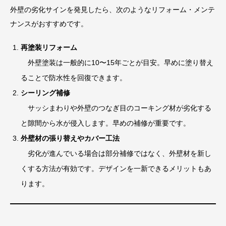
外壁の劣化サインを発見したら、次のようなリフォーム・メンテ
ナンスがおすすめです。
再塗装リフォーム
外壁塗装は一般的に10〜15年ごとが目安。早めに塗り替え
ることで防水性を回復できます。
シーリング補修
サッシまわりや外壁のつなぎ目のコーキング材が劣化する
と隙間から水が侵入します。早めの補修が重要です。
外壁材の張り替えやカバー工法
劣化が進んでいる場合は部分補修ではなく、外壁材を新し
くする方法が有効です。デザインを一新できるメリットもあ
ります。