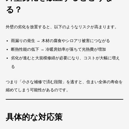
る？
外壁の劣化を放置すると、以下のようなリスクが高まります。
雨漏りの発生 → 木材の腐食やシロアリ被害につながる
断熱性能の低下 → 冷暖房効率が落ちて光熱費が増加
劣化が進むと大規模修繕が必要になり、コストが大幅に増え
る
つまり「小さな補修で済む段階」を逃すと、住まい全体の寿命を
縮めてしまう可能性があるのです。
具体的な対応策