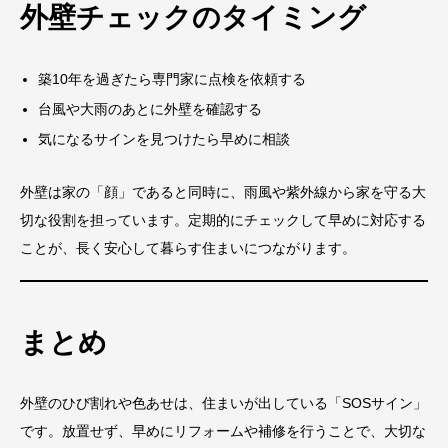
外壁チェックのタイミング
築10年を過ぎたら専門家に点検を依頼する
台風や大雨のあとに外壁を確認する
気になるサインを見つけたら早めに相談
外壁は家の「顔」であると同時に、雨風や紫外線から家を守る大
切な役割を担っています。定期的にチェックして早めに対応する
ことが、長く安心して暮らす住まいにつながります。
まとめ
外壁のひび割れや色あせは、住まいが出している「SOSサイン」
です。放置せず、早めにリフォームや補修を行うことで、大切な