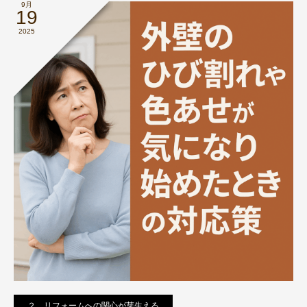
9月
19
2025
２．リフォームへの関心が芽生える