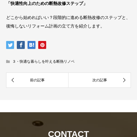
「快適性向上のための断熱改修ステップ」
どこから始めればいい？段階的に進める断熱改修のステップと、
後悔しないリフォーム計画の立て方を紹介します。
３・快適な暮らしを叶える断熱リノベ
資
社
料
CONTACT