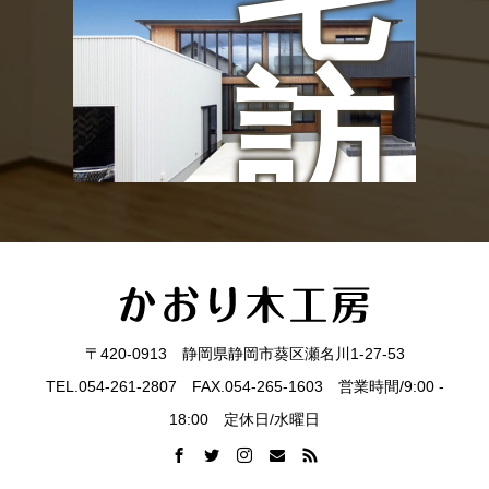
ン
訪
ト
問
〒420-0913 静岡県静岡市葵区瀬名川1-27-53
TEL.054-261-2807 FAX.054-265-1603 営業時間/9:00 -
見
18:00 定休日/水曜日