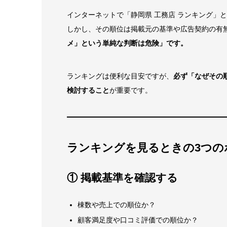
インターネットで「静岡県 工務店 ランキング」
しかし、その順位は掲載元の基準や広告契約の有
メ」という単純な判断は危険」です。
ランキングは便利な目安ですが、
必ず「なぜその
検討すること
が重要です。
ランキングを見るときの3つの
① 掲載基準を確認する
棟数や売上での順位か？
顧客満足度や口コミ評価での順位か？