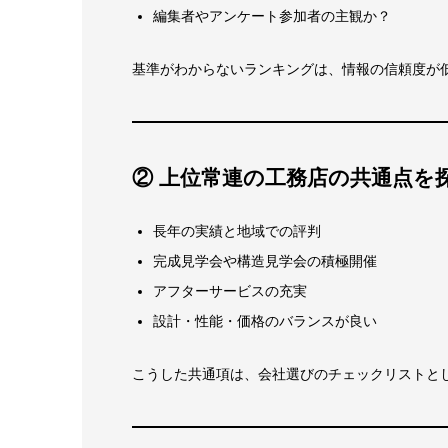
編集者やアンケート参加者の主観か？
基準がわからないランキングは、情報の信頼度が
② 上位常連の工務店の共通点を
長年の実績と地域での評判
完成見学会や構造見学会の積極開催
アフターサービスの充実
設計・性能・価格のバランスが良い
こうした共通項は、会社選びのチェックリストと