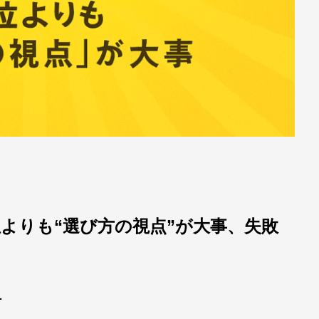
よりも“選び方の視点”が大事、失敗
料