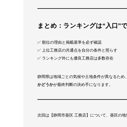
まとめ：ランキングは“入口”で
✅ 順位の理由と掲載基準を必ず確認
✅ 上位工務店の共通点を自分の条件と照らす
✅ ランキング外にも優良工務店は多数存在
静岡県は地域ごとの気候や土地条件が異なるため
かどうか
が最終判断の決め手になります。
次回は【静岡市葵区 工務店】について、葵区の