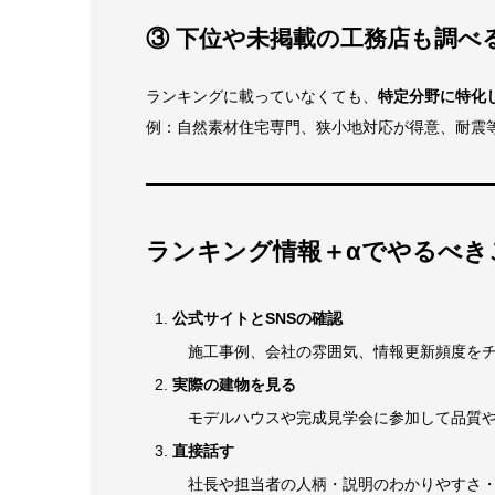
③ 下位や未掲載の工務店も調べ
ランキングに載っていなくても、
特定分野に特化
例：自然素材住宅専門、狭小地対応が得意、耐震
ランキング情報＋αでやるべき
公式サイトとSNSの確認
施工事例、会社の雰囲気、情報更新頻度をチ
実際の建物を見る
モデルハウスや完成見学会に参加して品質や
直接話す
社長や担当者の人柄・説明のわかりやすさ・