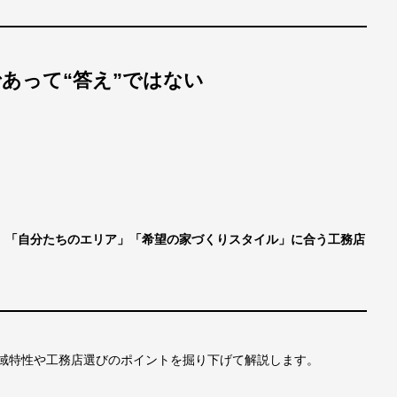
あって“答え”ではない
、
「自分たちのエリア」「希望の家づくりスタイル」に合う工務店
地域特性や工務店選びのポイントを掘り下げて解説します。