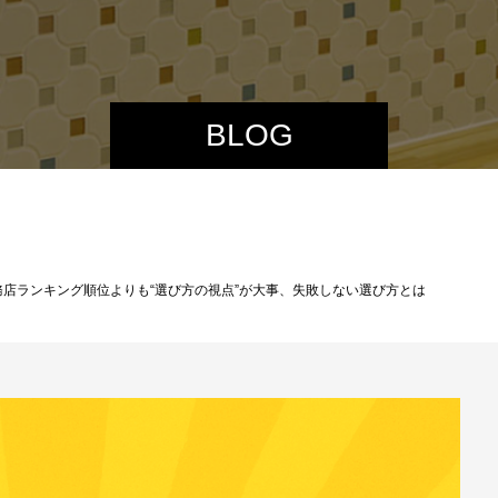
BLOG
務店ランキング順位よりも“選び方の視点”が大事、失敗しない選び方とは