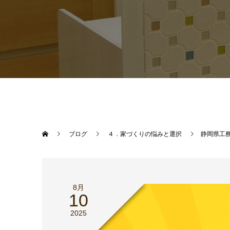
ブログ
４．家づくりの悩みと選択
静岡県工
8月
10
2025