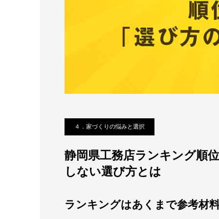
４．家づくりの悩みと選択
静岡県工務店ランキング順位
しない選び方とは
ランキングはあくまで参考材