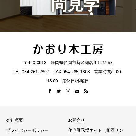
問見学
会
〒420-0913 静岡県静岡市葵区瀬名川1-27-53
TEL.054-261-2807 FAX.054-265-1603 営業時間/9:00 -
18:00 定休日/水曜日
会社概要
お問合せ
プライバシーポリシー
住宅展示場ネット（相互リン