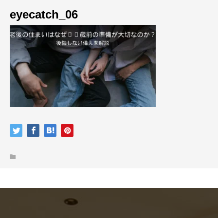
eyecatch_06