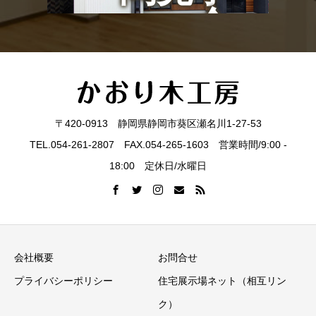
会
〒420-0913 静岡県静岡市葵区瀬名川1-27-53
TEL.054-261-2807 FAX.054-265-1603 営業時間/9:00 -
18:00 定休日/水曜日
会社概要
お問合せ
プライバシーポリシー
住宅展示場ネット（相互リン
ク）