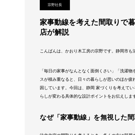
宗野社長
家事動線を考えた間取りで
店が解説
こんばんは、かおり木工房の宗野です。静岡市も
「毎日の家事がなんとなく面倒くさい」「洗濯物
スが積み重なると、日々の暮らしが思いのほか疲
因しています。今回は、静岡 家づくりを考えて
らしが変わる具体的な設計ポイントをお伝えしま
なぜ「家事動線」を無視した間