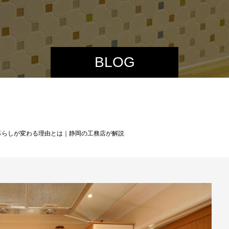
BLOG
暮らしが変わる理由とは｜静岡の工務店が解説