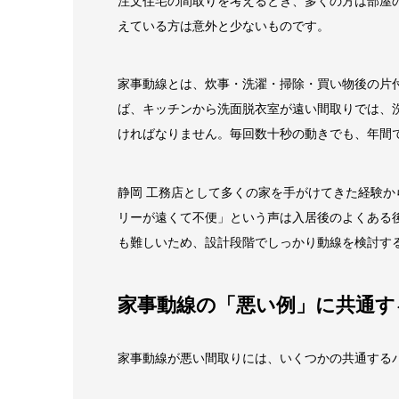
注文住宅の間取りを考えるとき、多くの方は部屋
えている方は意外と少ないものです。
家事動線とは、炊事・洗濯・掃除・買い物後の片
ば、キッチンから洗面脱衣室が遠い間取りでは、
ければなりません。毎回数十秒の動きでも、年間
静岡 工務店として多くの家を手がけてきた経験
リーが遠くて不便」という声は入居後のよくある
も難しいため、設計段階でしっかり動線を検討す
家事動線の「悪い例」に共通す
家事動線が悪い間取りには、いくつかの共通する