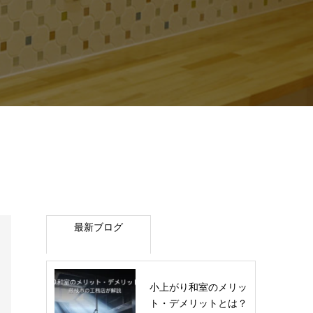
最新ブログ
小上がり和室のメリッ
ト・デメリットとは？